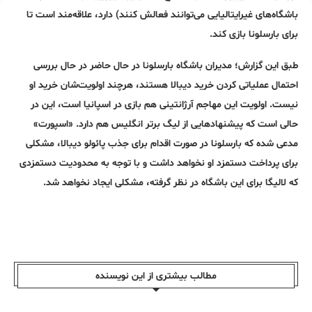
باشگاه‌های غیرایتالیایی می‌توانند فعالش کنند) دارد، علاقه‌مند است تا
برای بارسلونا بازی کند.
طبق این گزارش؛ مدیران باشگاه بارسلونا در حال حاضر در حال بررسی
احتمال عملیاتی کردن خرید دیبالا هستند، هرچند اولویت‌شان خرید او
نیست. اولویت این مهاجم آرژانتینی هم بازی در اسپانیا است، این در
حالی است که پیشنهادهایی از لیگ برتر انگلیس هم دارد. «اسپورت»
مدعی شده که بارسلونا در صورت اقدام برای جذب پائولو دیبالا، مشکلی
برای پرداخت دستمزد او نخواهد داشت و با توجه به محدودیت دستمزدی
که لالیگا برای این باشگاه در نظر گرفته، مشکلی ایجاد نخواهد شد.
مطالب بیشتری از این نویسندە