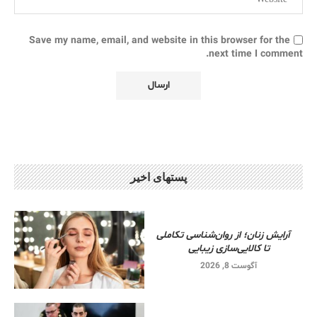
Save my name, email, and website in this browser for the
next time I comment.
پستهای اخیر
آرایش زنان؛ از روان‌شناسی تکاملی
تا کالایی‌سازی زیبایی
آگوست 8, 2026