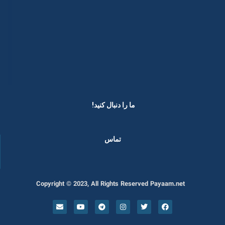
ما را دنبال کنید! ​
تماس
Copyright © 2023, All Rights Reserved Payaam.net