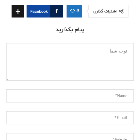
0
اشتراک گذاری
Facebook
پیام بگذارید