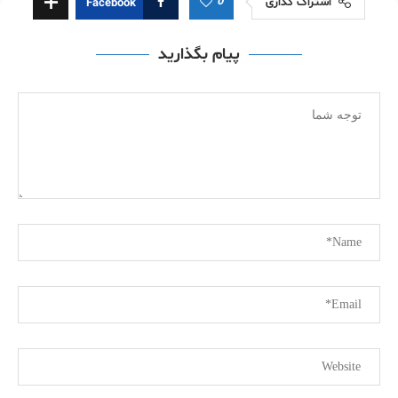
0
اشتراک گذاری
Facebook
پیام بگذارید