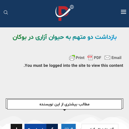
بازداشت دو متهم به حیوان آزاری در بوکان
You must be logged into the site to view this content.
مطالب بیشتری از این نویسندە