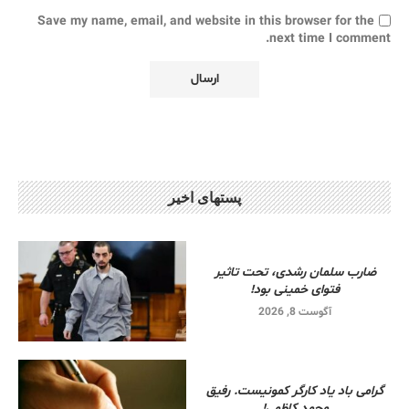
Save my name, email, and website in this browser for the
next time I comment.
پستهای اخیر
ضارب سلمان رشدی، تحت تاثیر
فتوای خمینی بود!
آگوست 8, 2026
گرامی باد یاد کارگر کمونیست. رفیق
محمد کاظمی!