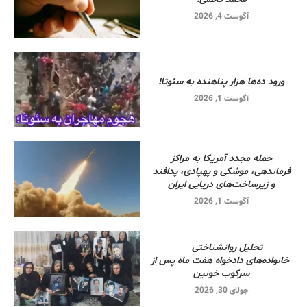
آگوست 4, 2026
ورود ده‌ها هزار پناهنده به سئوتا!
آگوست 1, 2026
حمله مجدد آمریکا به مراکز
فرماندهی، موشکی و پهپادی، پدافند
و زیرساخت‌های دریایی ایران
آگوست 1, 2026
تحلیل روانشناختی
خانواده‌های دادخواه هفت ماه پس از
سرکوب خونین
جولای 30, 2026