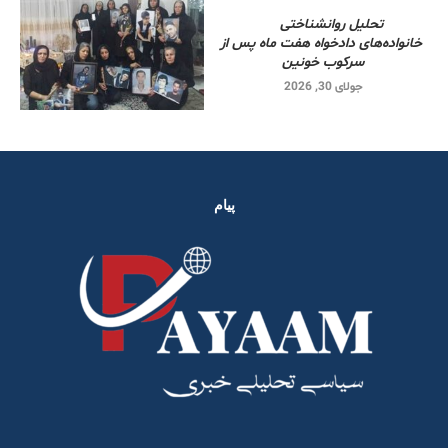
تحلیل روانشناختی
خانواده‌های دادخواه هفت ماه پس از
سرکوب خونین
جولای 30, 2026
پیام