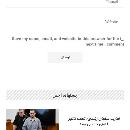
Save my name, email, and website in this browser for the
next time I comment.
پستهای اخیر
ضارب سلمان رشدی، تحت تاثیر
فتوای خمینی بود!