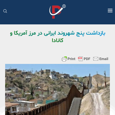
بازداشت پنج شهروند ایرانی در مرز آمریکا و
کانادا