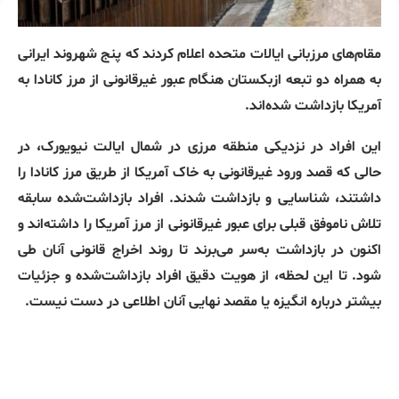
مقام‌های مرزبانی ایالات متحده اعلام کردند که پنج شهروند ایرانی
به همراه دو تبعه ازبکستان هنگام عبور غیرقانونی از مرز کانادا به
آمریکا بازداشت شده‌اند.
این افراد در نزدیکی منطقه مرزی در شمال ایالت نیویورک، در
حالی که قصد ورود غیرقانونی به خاک آمریکا از طریق مرز کانادا را
داشتند، شناسایی و بازداشت شدند. افراد بازداشت‌شده سابقه
تلاش ناموفق قبلی برای عبور غیرقانونی از مرز آمریکا را داشته‌اند و
اکنون در بازداشت به‌سر می‌برند تا روند اخراج قانونی آنان طی
شود. تا این لحظه، از هویت دقیق افراد بازداشت‌شده و جزئیات
بیشتر درباره انگیزه یا مقصد نهایی آنان اطلاعی در دست نیست.