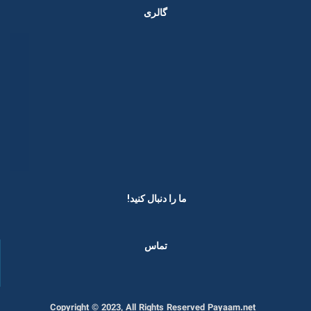
گالری
ما را دنبال کنید! ​
تماس
Copyright © 2023, All Rights Reserved Payaam.net