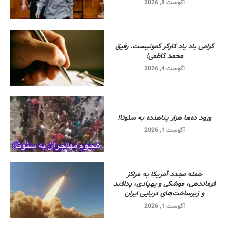
آگوست 8, 2026
گرامی باد یاد کارگر کمونیست. رفیق
محمد کاظمی!
آگوست 4, 2026
ورود ده‌ها هزار پناهنده به سئوتا!
آگوست 1, 2026
حمله مجدد آمریکا به مراکز
فرماندهی، موشکی و پهپادی، پدافند
و زیرساخت‌های دریایی ایران
آگوست 1, 2026