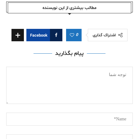
مطالب بیشتری از این نویسندە
0
اشتراک گذاری
Facebook
پیام بگذارید