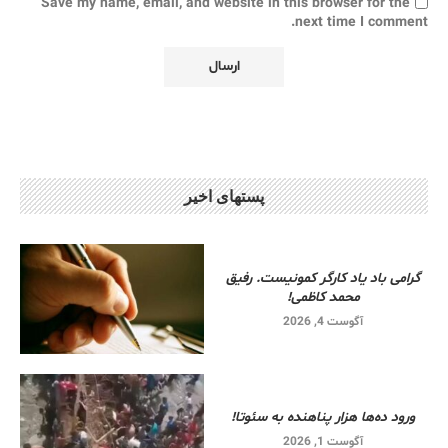
Save my name, email, and website in this browser for the
next time I comment.
پستهای اخیر
گرامی باد یاد کارگر کمونیست. رفیق
محمد کاظمی!
آگوست 4, 2026
ورود ده‌ها هزار پناهنده به سئوتا!
آگوست 1, 2026