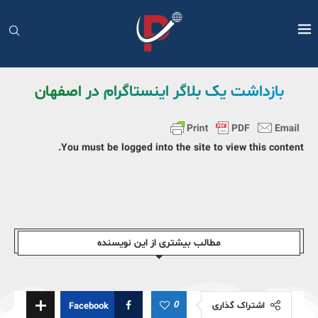
بازداشت یک بلاگر اینستاگرام در اصفهان
You must be logged into the site to view this content.
مطالب بیشتری از این نویسندە
0
اشتراک گذاری
Facebook