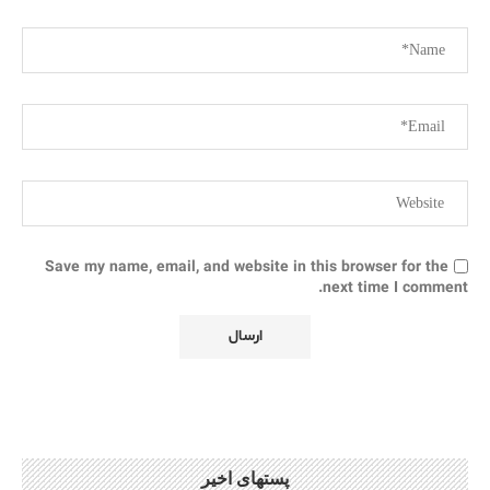
Save my name, email, and website in this browser for the
next time I comment.
پستهای اخیر