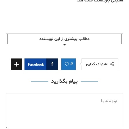
امنیتی بازداشت شده اند.
مطالب بیشتری از این نویسندە
0
اشتراک گذاری
Facebook
پیام بگذارید