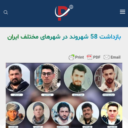
بازداشت 58 شهروند در شهرهای مختلف ایران