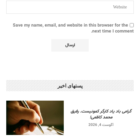
Save my name, email, and website in this browser for the
next time I comment.
پستهای اخیر
گرامی باد یاد کارگر کمونیست. رفیق
محمد کاظمی!
آگوست 4, 2026