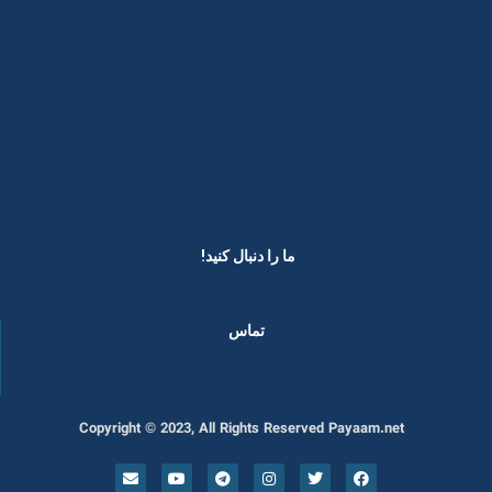
ما را دنبال کنید! ​
تماس
Copyright © 2023, All Rights Reserved Payaam.net