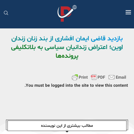
بازدید قاضی ایمان افشاری از بند زنان زندان
اوین؛ اعتراض زندانیان سیاسی به بلاتکلیفی
پرونده‌ها
You must be logged into the site to view this content.
مطالب بیشتری از این نویسندە