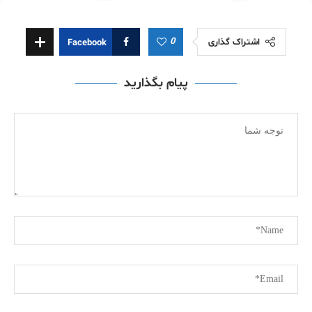
0
اشتراک گذاری
Facebook
پیام بگذارید