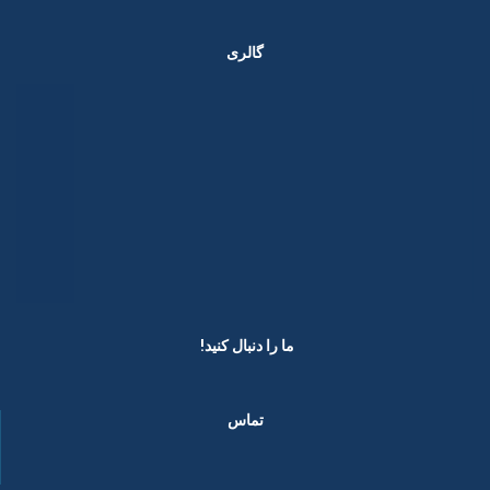
گالری
ما را دنبال کنید! ​
تماس