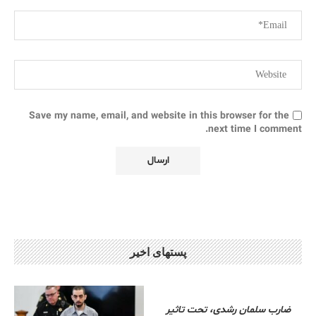
Save my name, email, and website in this browser for the
next time I comment.
پستهای اخیر
ضارب سلمان رشدی، تحت تاثیر