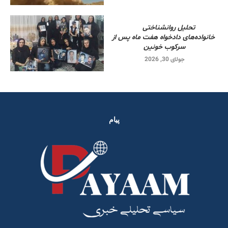
تحلیل روانشناختی
خانواده‌های دادخواه هفت ماه پس از
سرکوب خونین
جولای 30, 2026
پیام