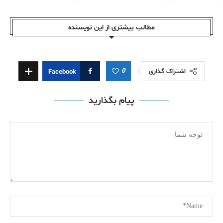
مطالب بیشتری از این نویسندە
0
اشتراک گذاری
Facebook
پیام بگذارید