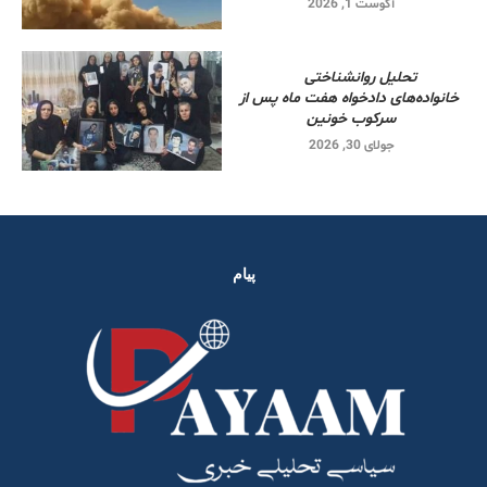
آگوست 1, 2026
تحلیل روانشناختی
خانواده‌های دادخواه هفت ماه پس از
سرکوب خونین
جولای 30, 2026
پیام