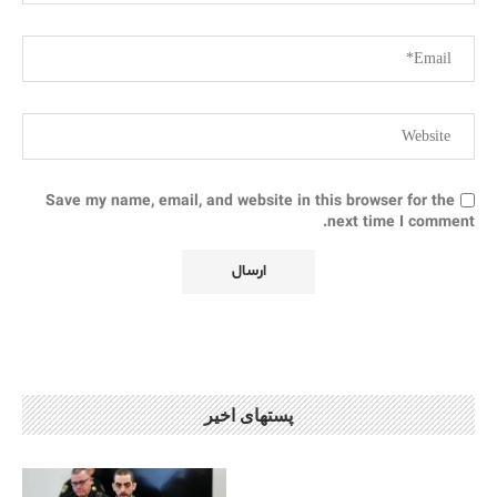
Save my name, email, and website in this browser for the
next time I comment.
پستهای اخیر