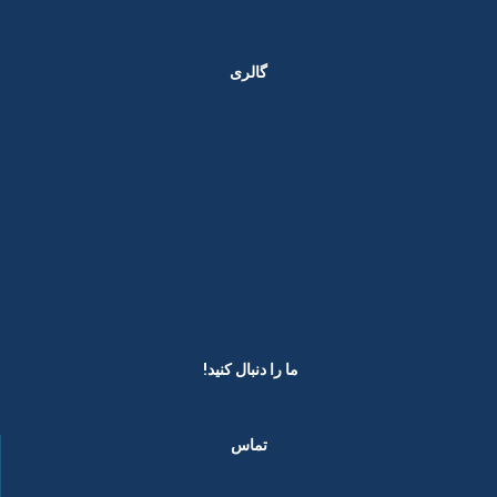
گالری
ما را دنبال کنید! ​
تماس