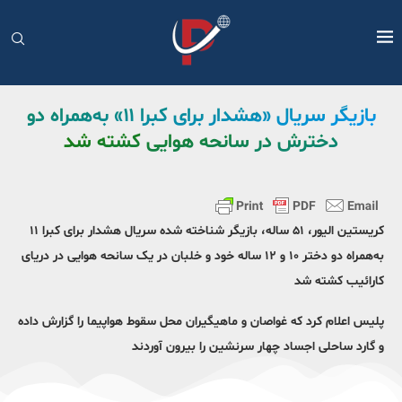
بازیگر سریال «هشدار برای کبرا ۱۱» به‌همراه دو
دخترش در سانحه هوایی کشته شد
کریستین الیور، ۵۱ ساله، بازیگر شناخته شده سریال هشدار برای کبرا ۱۱
به‌همراه دو دختر ۱۰ و ۱۲ ساله‌ خود و خلبان در یک سانحه هوایی در دریای
کارائیب کشته شد
پلیس اعلام کرد که غواصان و ماهیگیران محل سقوط هواپیما را گزارش داده
و گارد ساحلی اجساد چهار سرنشین را بیرون آوردند