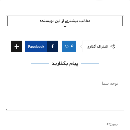
مطالب بیشتری از این نویسندە
0
اشتراک گذاری
Facebook
پیام بگذارید