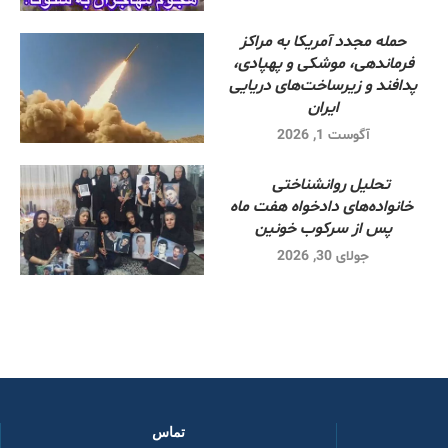
حمله مجدد آمریکا به مراکز
فرماندهی، موشکی و پهپادی،
پدافند و زیرساخت‌های دریایی
ایران
آگوست 1, 2026
تحلیل روانشناختی
خانواده‌های دادخواه هفت ماه
پس از سرکوب خونین
جولای 30, 2026
تماس