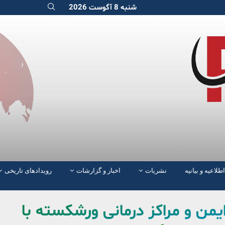
شنبه 8 آگوست 2026
اطلاعیه و بیانیه
نشریات
اخبار و گزارشات
رویدادهای تاریخی
یمن و مراکز درمانی ورشکسته با