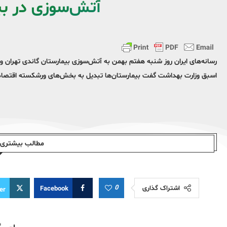
آتش‌سوزی در بی
رسانه‌های ایران روز شنبه هفتم بهمن به آتش‌سوزی بیمارستان گاندی تهران و
اسبق وزارت بهداشت گفت بیمارستان‌ها تبدیل به بخش‌های ورشکسته اقتصادی ش
مطالب بیشتری ا
0
اشتراک گذاری
Facebook
er