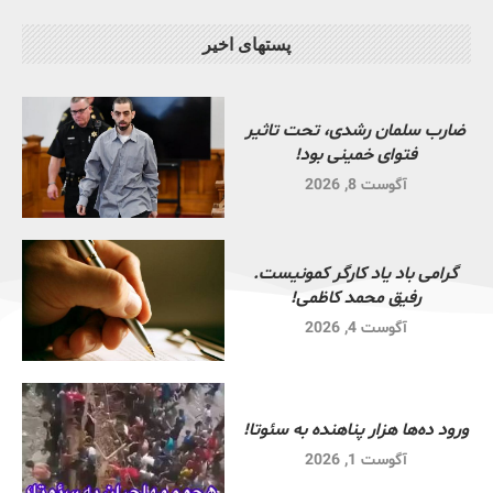
پستهای اخیر
ضارب سلمان رشدی، تحت تاثیر
فتوای خمینی بود!
آگوست 8, 2026
گرامی باد یاد کارگر کمونیست.
رفیق محمد کاظمی!
آگوست 4, 2026
ورود ده‌ها هزار پناهنده به سئوتا!
آگوست 1, 2026