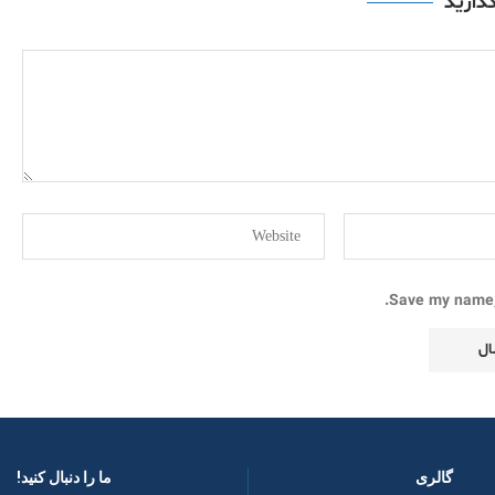
گذارید
Save my name, 
گالری
ما را دنبال کنید! ​