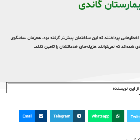
مارستان گاندی
 اخطارهایی پرداختند که این ساختمان پیش‌تر گرفته بود. هم‌زمان سخنگوی
ده‌اند که نمی‌توانند هزینه‌های خدماتشان را تامین کنند.
ز این نویسندە
Email
Telegram
Whatsapp
Twitt