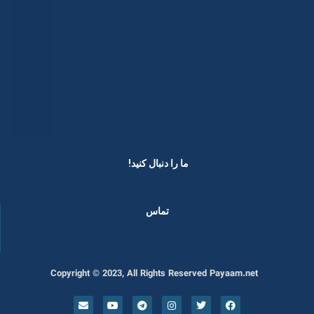
ما را دنبال کنید! ​
تماس
Copyright © 2023, All Rights Reserved Payaam.net