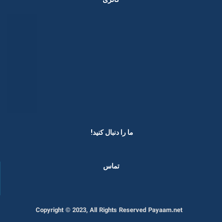
ما را دنبال کنید! ​
تماس
Copyright © 2023, All Rights Reserved Payaam.net