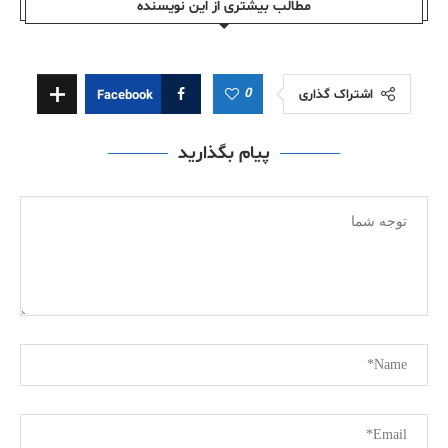
مطالب بیشتری از این نویسندە
0
اشتراک گذاری
Facebook
پیام بگذارید