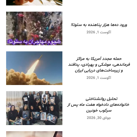
ورود ده‌ها هزار پناهنده به سئوتا!
آگوست 1, 2026
حمله مجدد آمریکا به مراکز
فرماندهی، موشکی و پهپادی، پدافند
و زیرساخت‌های دریایی ایران
آگوست 1, 2026
تحلیل روانشناختی
خانواده‌های دادخواه هفت ماه پس از
سرکوب خونین
جولای 30, 2026