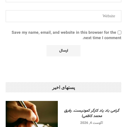
Save my name, email, and website in this browser for the
next time I comment.
پستهای اخیر
گرامی باد یاد کارگر کمونیست. رفیق
محمد کاظمی!
آگوست 4, 2026