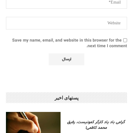
Save my name, email, and website in this browser for the
next time I comment.
پستهای اخیر
گرامی باد یاد کارگر کمونیست. رفیق
محمد کاظمی!