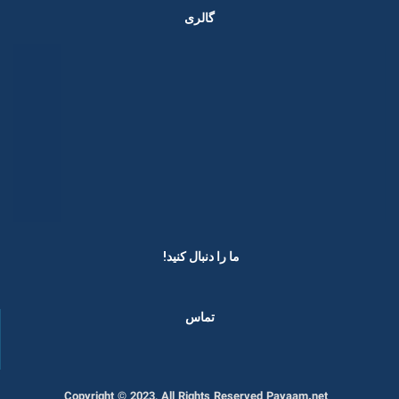
گالری
ما را دنبال کنید! ​
تماس
Copyright © 2023, All Rights Reserved Payaam.net