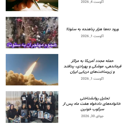
آگوست 4, 2026
ورود ده‌ها هزار پناهنده به سئوتا!
آگوست 1, 2026
حمله مجدد آمریکا به مراکز
فرماندهی، موشکی و پهپادی، پدافند
و زیرساخت‌های دریایی ایران
آگوست 1, 2026
تحلیل روانشناختی
خانواده‌های دادخواه هفت ماه پس از
سرکوب خونین
جولای 30, 2026