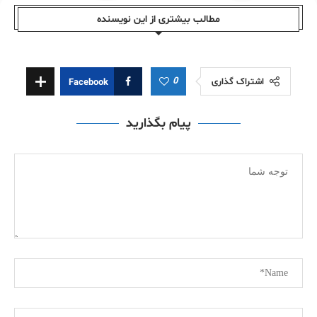
مطالب بیشتری از این نویسندە
0
اشتراک گذاری
Facebook
پیام بگذارید