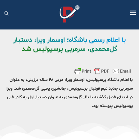
با اعلام رسمی باشگاه؛ اوسمار ویرا، دستیار
گل‌محمدی، سرمربی پرسپولیس شد
با اعلام باشگاه پرسپولیس، اوسمار ویرا، مربی ۴۸ ساله برزیلی، به عنوان
سرمربی جدید تیم فوتبال پرسپولیس، جانشین یحیی گل‌محمدی شد. ویرا
در ابتدای فصل گذشته با نظر گل‌محمدی به عنوان دستیار اول به کادر فنی
پرسپولیس پیوسته بود.