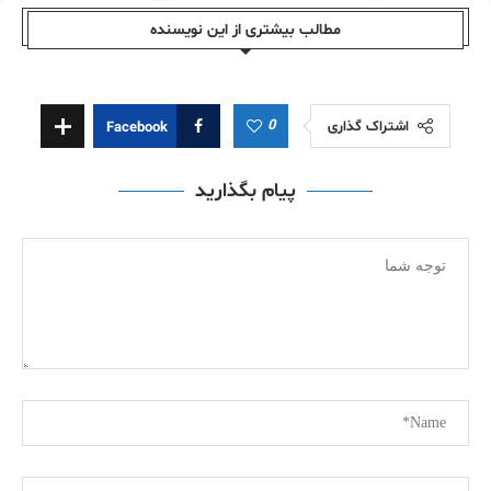
مطالب بیشتری از این نویسندە
0
اشتراک گذاری
Facebook
پیام بگذارید