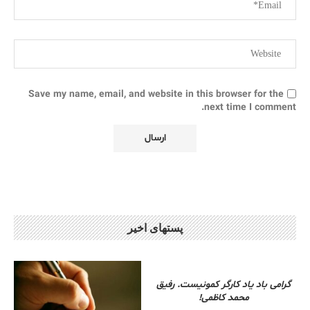
Save my name, email, and website in this browser for the
next time I comment.
پستهای اخیر
گرامی باد یاد کارگر کمونیست. رفیق
محمد کاظمی!