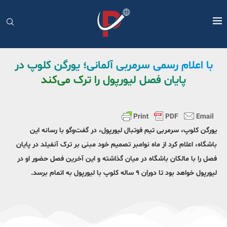
با اعلام رسمی سرمربی آلمانی؛ یورگن کلوپ در
پایان فصل لیورپول را ترک می‌کند
یورگن کلوپ، سرمربی تیم فوتبال لیورپول، در گفت‌وگو با رسانه این
باشگاه، اعلام کرد از ماه نوامبر تصمیم خود مبنی بر ترک آنفیلد در پایان
فصل را با مالکان باشگاه در میان گذاشته و این آخرین فصل حضور او در
لیورپول خواهد بود تا دوران ۹ ساله کلوپ با لیورپول به اتمام برسد.