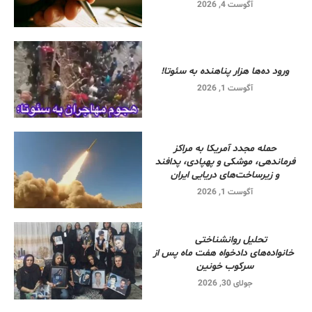
آگوست 4, 2026
ورود ده‌ها هزار پناهنده به سئوتا!
آگوست 1, 2026
حمله مجدد آمریکا به مراکز
فرماندهی، موشکی و پهپادی، پدافند
و زیرساخت‌های دریایی ایران
آگوست 1, 2026
تحلیل روانشناختی
خانواده‌های دادخواه هفت ماه پس از
سرکوب خونین
جولای 30, 2026