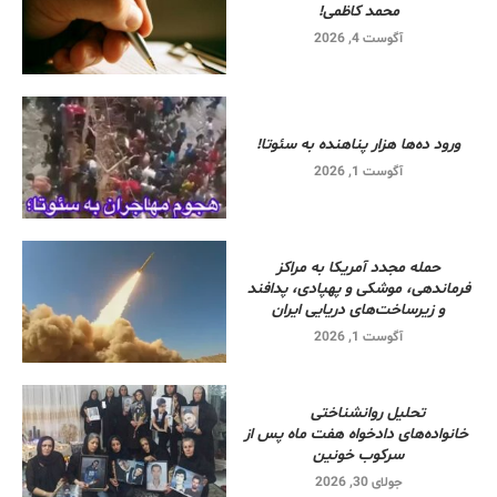
محمد کاظمی!
آگوست 4, 2026
ورود ده‌ها هزار پناهنده به سئوتا!
آگوست 1, 2026
حمله مجدد آمریکا به مراکز
فرماندهی، موشکی و پهپادی، پدافند
و زیرساخت‌های دریایی ایران
آگوست 1, 2026
تحلیل روانشناختی
خانواده‌های دادخواه هفت ماه پس از
سرکوب خونین
جولای 30, 2026