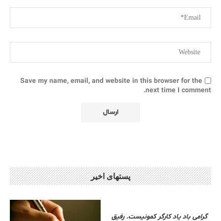
Save my name, email, and website in this browser for the
next time I comment.
پستهای اخیر
گرامی باد یاد کارگر کمونیست. رفیق