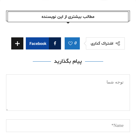
مطالب بیشتری از این نویسندە
0
اشتراک گذاری
Facebook
پیام بگذارید