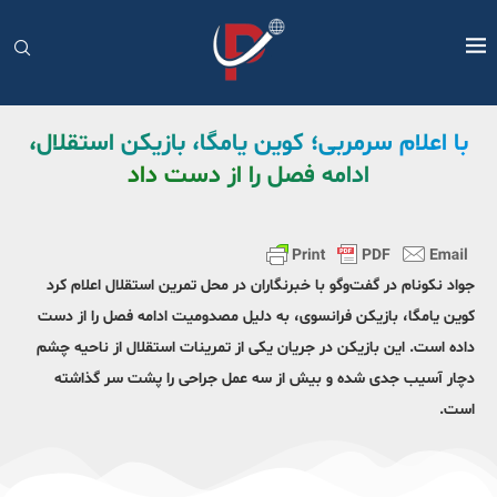
با اعلام سرمربی؛ کوین یامگا، بازیکن استقلال،
ادامه فصل را از دست داد
جواد نکونام در گفت‌وگو با خبرنگاران در محل تمرین استقلال اعلام کرد
کوین یامگا، بازیکن فرانسوی، به دلیل مصدومیت ادامه فصل را از دست
داده است. این بازیکن در جریان یکی از تمرینات استقلال از ناحیه چشم
دچار آسیب جدی شده و بیش از سه عمل جراحی را پشت سر گذاشته
است.