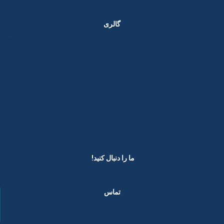
گالری
ما را دنبال کنید! ​
تماس