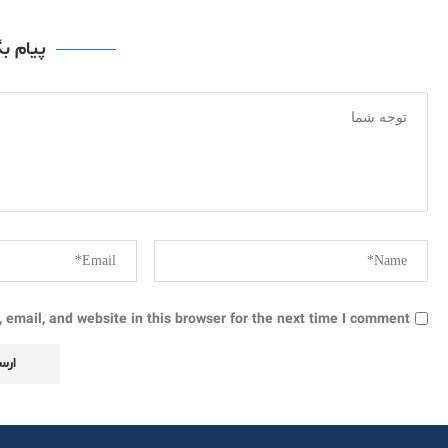
پیام ب
email, and website in this browser for the next time I comment.