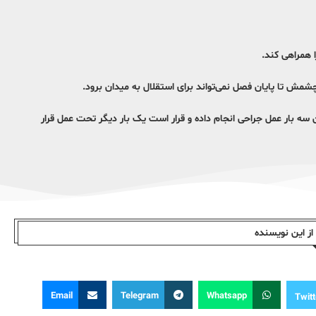
ا همراهی کند.
 چشمش تا پایان فصل نمی‌تواند برای استقلال به میدان برود.
ه بار عمل جراحی انجام داده و قرار است یک بار دیگر تحت عمل قرار
ز این نویسندە
Email
Telegram
Whatsapp
Twitt