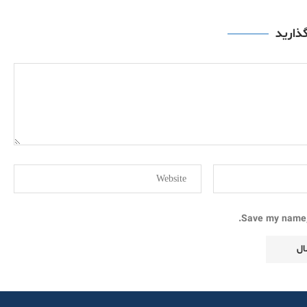
گذارید
Save my name, 