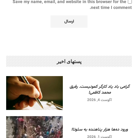
Save my name, email, and website in this browser for the
next time I comment.
پستهای اخیر
گرامی باد یاد کارگر کمونیست. رفیق
محمد کاظمی!
آگوست 4, 2026
ورود ده‌ها هزار پناهنده به سئوتا!
آگوست 1, 2026