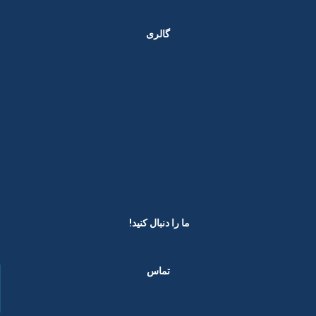
گالری
ما را دنبال کنید! ​
تماس