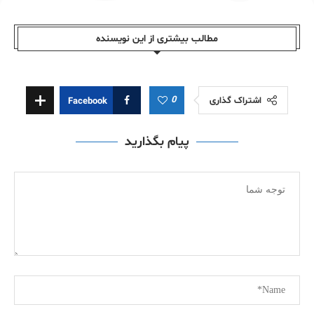
مطالب بیشتری از این نویسندە
0
اشتراک گذاری
Facebook
پیام بگذارید