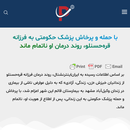
با حمله و پرخاش پزشک حکومتی به فرزانه
قره‌حسنلو، روند درمان او ناتمام ماند
بر اساس اطلاعات رسیده به ایران‌اینترنشنال، روند درمان فرزانه قره‌حسنلو
از زندانیان خیزش «زن، زندگی، آزادی» که به دلیل عوارض ناشی از بیماری
در زندان وکیل‌آباد مشهد به بیمارستان قائم این شهر اعزام شد، با پرخاش
و حمله پزشک حکومتی به این زندانی، پس از اطلاع از هویت او، ناتمام
ماند.