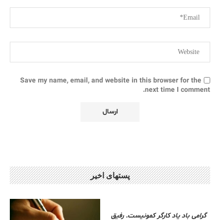
Save my name, email, and website in this browser for the
next time I comment.
پستهای اخیر
گرامی باد یاد کارگر کمونیست. رفیق