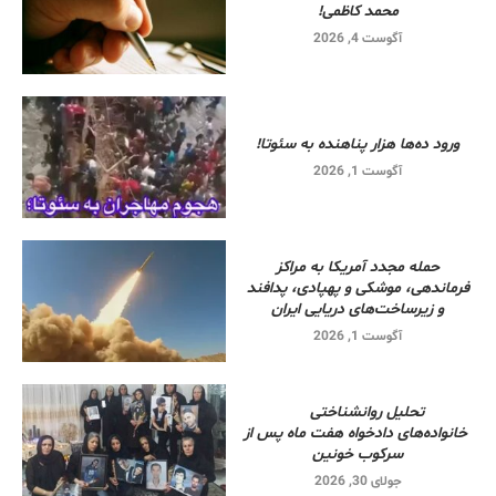
محمد کاظمی!
آگوست 4, 2026
ورود ده‌ها هزار پناهنده به سئوتا!
آگوست 1, 2026
حمله مجدد آمریکا به مراکز
فرماندهی، موشکی و پهپادی، پدافند
و زیرساخت‌های دریایی ایران
آگوست 1, 2026
تحلیل روانشناختی
خانواده‌های دادخواه هفت ماه پس از
سرکوب خونین
جولای 30, 2026