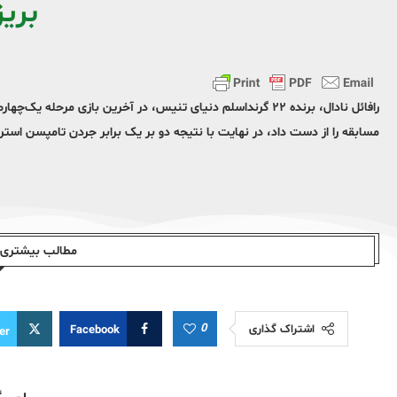
بری
مسابقه را از دست داد، در نهایت با نتیجه دو بر یک برابر جردن تامپسن استر
مطالب بیشتری ا
0
اشتراک گذاری
Facebook
er