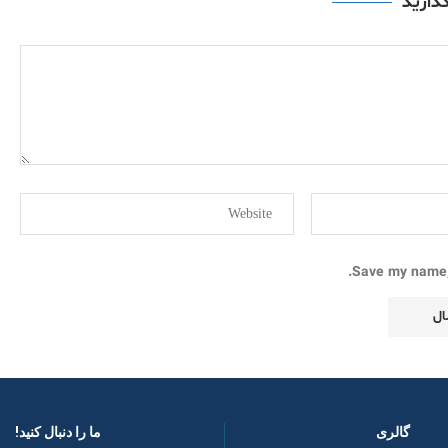
گذارید
Save my name, 
گالری
ما را دنبال کنید! ​