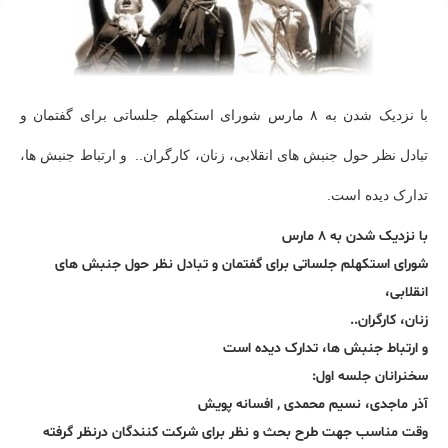
با نزدیک شدن به ۸ مارس شورای استکهلم جلساتی برای گفتمان و
تبادل نظر حول جنبش های انقلابی، زنان، کارگران.. و ارتباط جنبش ها،
تدارک دیده است.
با نزدیک شدن به ۸ مارس
شورای استکهلم جلساتی برای گفتمان و تبادل نظر حول جنبش های
انقلابی،
زنان، کارگران..
و ارتباط جنبش ها، تدارک دیده است
سخنرانان جلسه اول:
آذر ماجدی، نسیم محمدی , افسانه پویش
وقت مناسب جهت طرح بحث و نظر برای شرکت کنندگان درنظر گرفته