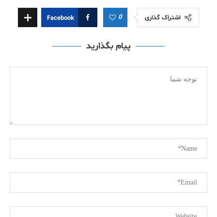
0
اشتراک گذاری
Facebook
پیام بگذارید