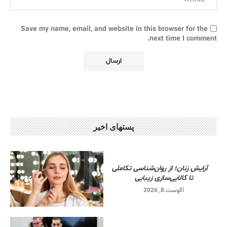
Save my name, email, and website in this browser for the
next time I comment.
پستهای اخیر
آرایش زنان؛ از روان‌شناسی تکاملی
تا کالایی‌سازی زیبایی
آگوست 8, 2026