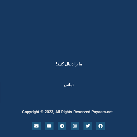
ما را دنبال کنید! ​
تماس
Copyright © 2023, All Rights Reserved Payaam.net