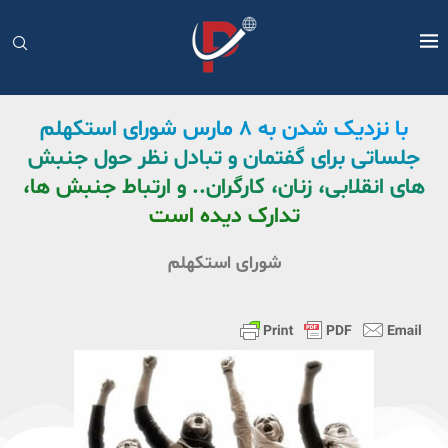
با نزدیک شدن به ۸ مارس شورای استکهلم
جلساتی برای گفتمان و تبادل نظر حول جنبش
های انقلابی، زنان، کارگران.. و ارتباط جنبش ها،
تدارک دیده است
شورای استکهلم