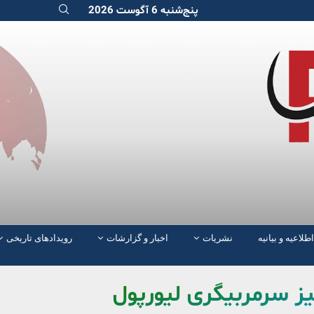
پنج‌شنبه 6 آگوست 2026
اطلاعیه و بیانیه
نشریات
اخبار و گزارشات
رویدادهای تاریخی
گیز سرمربیگری لیورپول