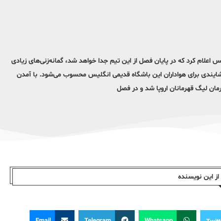
 اعلام کرد که در پایان فصل از این تیم جدا خواهد شد، گمانه‌زنی‌های زیادی
یندی برای هواداران این باشگاه قدیمی انگلیس محسوب می‌شود. با آمدن
ز این نویسندە