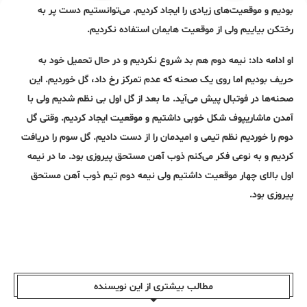
بودیم و موقعیت‌های زیادی را ایجاد کردیم. می‌توانستیم دست پر به
رختکن بیاییم ولی از موقعیت هایمان استفاده نکردیم.
او ادامه داد: نیمه دوم هم بد شروع نکردیم و در حال تحمیل خود به
حریف بودیم اما روی یک صحنه که عدم تمرکز رخ داد، گل خوردیم. این
صحنه‌ها در فوتبال پیش می‌آید. ما بعد از گل اول بی نظم شدیم ولی با
آمدن ماشاریپوف شکل خوبی داشتیم و موقعیت ایجاد کردیم. وقتی گل
دوم را خوردیم نظم تیمی و امیدمان را از دست دادیم. گل سوم را دریافت
کردیم و به نوعی فکر می‌کنم ذوب آهن مستحق پیروزی بود. ما در نیمه
اول بالای چهار موقعیت داشتیم ولی نیمه دوم تیم ذوب آهن مستحق
پیروزی بود.
مطالب بیشتری از این نویسندە