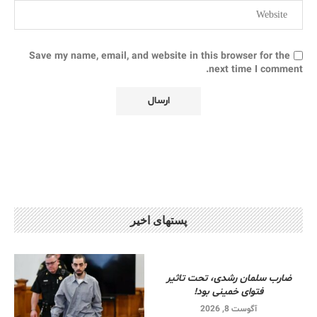
Save my name, email, and website in this browser for the
next time I comment.
پستهای اخیر
ضارب سلمان رشدی، تحت تاثیر
فتوای خمینی بود!
آگوست 8, 2026