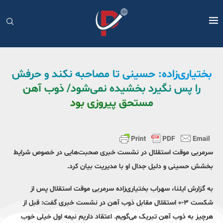
بختیاری‌زاده: حسینی تا مصاحبه نکند و حرفش
را پس نگیرد بخشیده نمی‌شود/ ذوب آهن
مستحق پیروزی بود
سرمربی موقت استقلال در نشست خبری صحبت‌هایی در خصوص شرایط
بخشش حسینی و دلیل جدال او با مدیریت بیان کرد.
به گزارش ایلنا، سهراب بختیاری‌زاده سرمربی موقت استقلال پس از
شکست ۳-۰ استقلال مقابل ذوب آهن در نشست خبری گفت: قبل از
هرچیز به ذوب آهن تبریک می‌گویم. اعتقاد داریم نیمه اول خیلی خوب