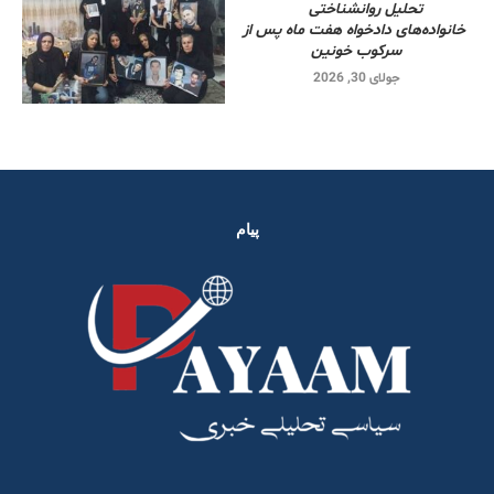
تحلیل روانشناختی
خانواده‌های دادخواه هفت ماه پس از
سرکوب خونین
جولای 30, 2026
پیام