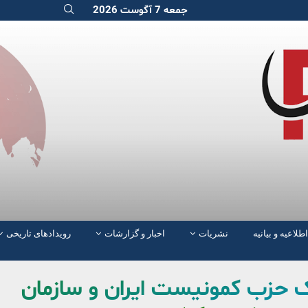
جمعه 7 آگوست 2026
اطلاعیه و بیانیه
نشریات
اخبار و گزارشات
رویدادهای تاریخی
ک حزب کمونیست ایران و سازمان