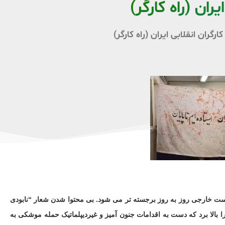
یران (راه کارگر)
گران انقلابی ایران (راه کارگر)
 خارجی روز به روز برجسته تر می شود. بی محتوا شدن شعار “نابودی
 بالا برد که دست به اقدامات جنون آمیز و غیردیپلماتیک حمله موشکی به