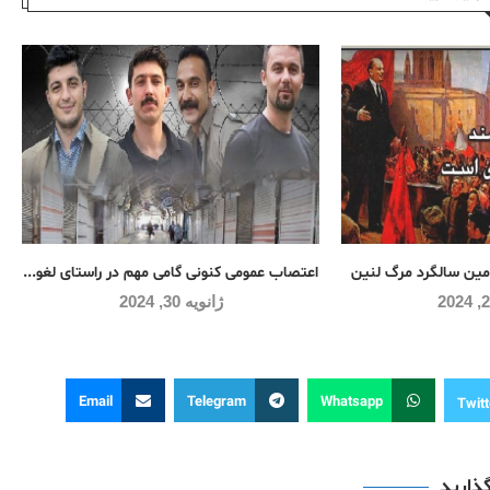
ین سالگرد مرگ لنین
اعتصاب عمومی کنونی گامی مهم در راستای لغو...
ژانویه 30, 2024
Email
Telegram
Whatsapp
Twitt
گذارید