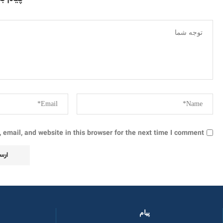
email, and website in this browser for the next time I comment.
پیام