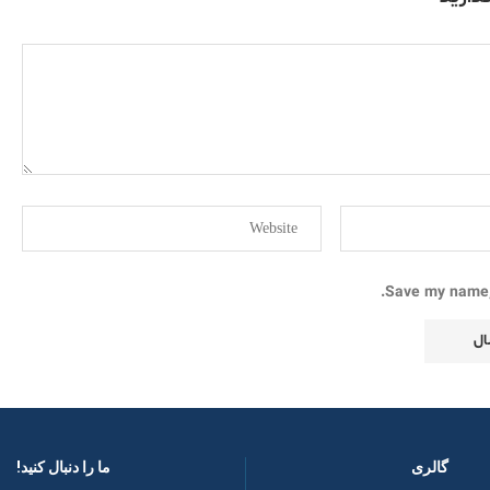
Save my name, 
گالری
ما را دنبال کنید! ​