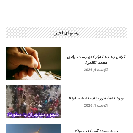
پستهای اخیر
گرامی باد یاد کارگر کمونیست. رفیق
محمد کاظمی!
آگوست 4, 2026
ورود ده‌ها هزار پناهنده به سئوتا!
آگوست 1, 2026
حمله مجدد آمریکا به مراکز