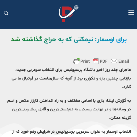
برای اوسمار: نیمکتی که به حراج گذاشته شد
ماجرای چند روز اخیر باشگاه پرسپولیس برای انتخاب سرمربی جدید،
بازتابی چندین باره و تکراری بود از آنچه که سال‌هاست در فوتبال ما می
گذرد.
به گزارش ایلنا، بازی با اسامی مختلف و به راه انداختن کارزار عکس و اسم
در رسانه‌ها و در نهایت رسیدن به دم‌دستی‌ترین و قابل پیش‌بینی‌ترین
گزینه ممکن.
انتخاب اوسمار به عنوان سرمربی پرسپولیس در شرایطی رقم خورد که از