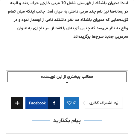
ابتدا مدیران باشگاه از فهرستی شامل 10 مربی خارجی حرف زدند و البته
در رسانه‌ها نیز نام چند مربی داخلی به میان آمد. جالب اینکه میان تمام
گزینه‌هایی که مدیران باشگاه مد نظر داشتند نامی از اوسمار نبود و در
واقع به نظر می‌رسد که چنین گزینه‌ای را فقط از سر ناچاری به عنوان
سرمربی جدید سرخ‌ها برگزیده‌اند.
مطالب بیشتری از این نویسندە
0
اشتراک گذاری
Facebook
پیام بگذارید