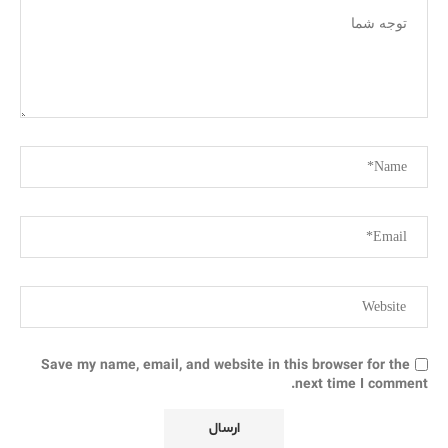
Save my name, email, and website in this browser for the
next time I comment.