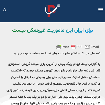
برای ایران این ماموریت غیرممکن نیست
تیم ملی در یک هشتم جام ملت های آسیا به مصاف سوریه می رود.
به گزارش ایلنا، ابهام بزرگ پیش از آخرین بازی مرحله گروهی، استراتژی
کادر فنی تیم ملی برای این بازی بود. گروهی معتقد بودند که شکست
مصلحتی مقابل امارات مسیر تیم ملی برای رسیدن به فینال را آسان‌تر
می‌کند، با این حال قلعه‌نویی تصمیم گرفت بازی را با بهترین ترکیب
شروع کند و این به معنی تلاش برای سرگروهی بدون توجه به حضور ژاپن
در این سمت جدول بود. تیم ملی، امارات را دو بر یک برد تا همه منتظر
تقابل ایران و ژاپن در یک چهارم نهایی باشند، ولی آنها پیش از روبه‌رو