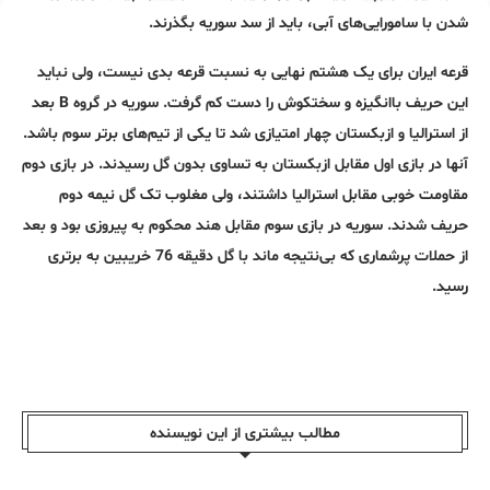
شدن با سامورایی‌های آبی، باید از سد سوریه بگذرند.
قرعه ایران برای یک هشتم نهایی به نسبت قرعه بدی نیست، ولی نباید
این حریف باانگیزه و سختکوش را دست کم گرفت. سوریه در گروه B بعد
از استرالیا و ازبکستان چهار امتیازی شد تا یکی از تیم‌های برتر سوم باشد.
آنها در بازی اول مقابل ازبکستان به تساوی بدون گل رسیدند. در بازی دوم
مقاومت خوبی مقابل استرالیا داشتند، ولی مغلوب تک گل نیمه دوم
حریف شدند. سوریه در بازی سوم مقابل هند محکوم به پیروزی بود و بعد
از حملات پرشماری که بی‌نتیجه ماند با گل دقیقه 76 خریبین به برتری
رسید.
مطالب بیشتری از این نویسندە