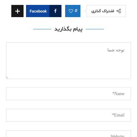
0
اشتراک گذاری
Facebook
پیام بگذارید