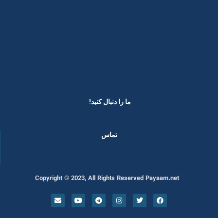
ما را دنبال کنید! ​
تماس
Copyright © 2023, All Rights Reserved Payaam.net