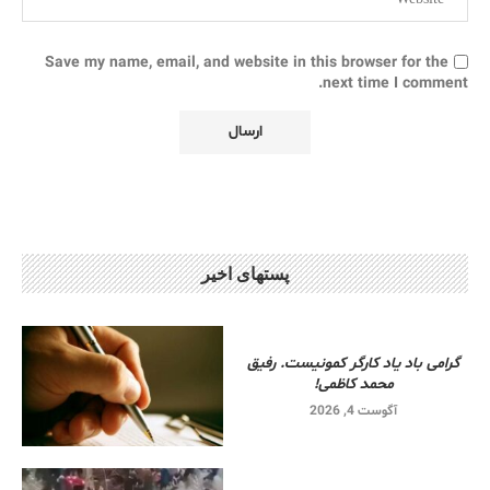
Save my name, email, and website in this browser for the
next time I comment.
پستهای اخیر
گرامی باد یاد کارگر کمونیست. رفیق
محمد کاظمی!
آگوست 4, 2026