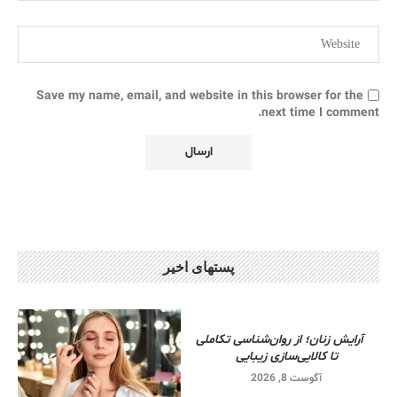
Save my name, email, and website in this browser for the
next time I comment.
پستهای اخیر
آرایش زنان؛ از روان‌شناسی تکاملی
تا کالایی‌سازی زیبایی
آگوست 8, 2026