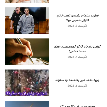
ضارب سلمان رشدی، تحت تاثیر
فتوای خمینی بود!
آگوست 8, 2026
گرامی باد یاد کارگر کمونیست. رفیق
محمد کاظمی!
آگوست 4, 2026
ورود ده‌ها هزار پناهنده به سئوتا!
آگوست 1, 2026
حمله مجدد آمریکا به مراکز