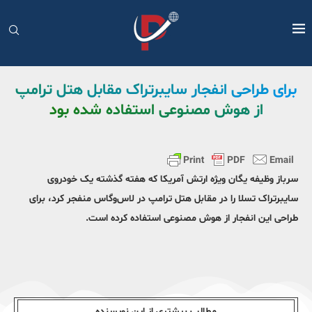
برای طراحی انفجار سایبرتراک مقابل هتل ترامپ
از هوش مصنوعی استفاده شده بود
سرباز وظیفه یگان ویژه ارتش آمریکا که هفته گذشته یک خودروی
سایبرتراک تسلا را در مقابل هتل ترامپ در لاس‌وگاس منفجر کرد، برای
طراحی این انفجار از هوش مصنوعی استفاده کرده است.
مطالب بیشتری از این نویسندە