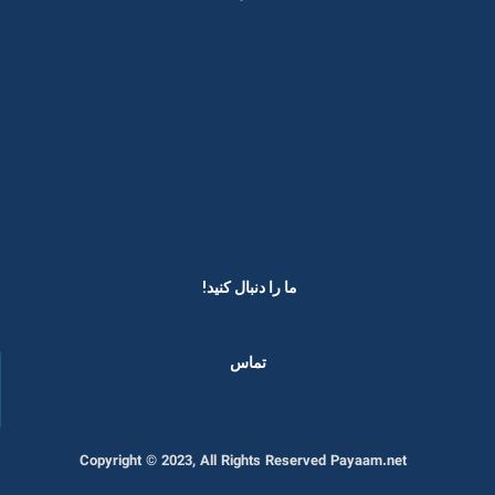
ما را دنبال کنید! ​
تماس
Copyright © 2023, All Rights Reserved Payaam.net