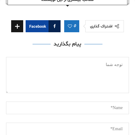
0
اشتراک گذاری
Facebook
پیام بگذارید