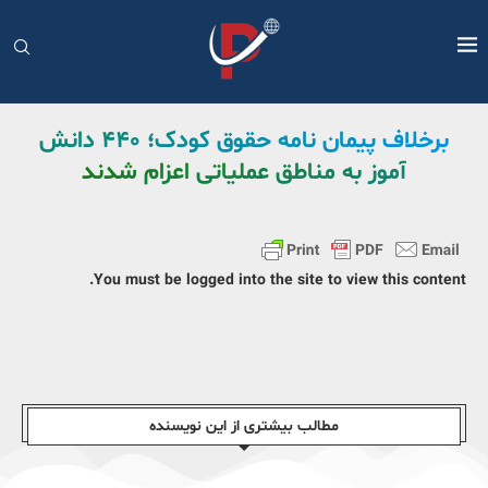
برخلاف پیمان نامه حقوق کودک؛ ۴۴۰ دانش
آموز به مناطق عملیاتی اعزام شدند
You must be logged into the site to view this content.
مطالب بیشتری از این نویسندە