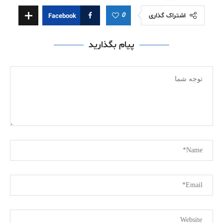
0
اشتراک گذاری
Facebook
پیام بگذارید