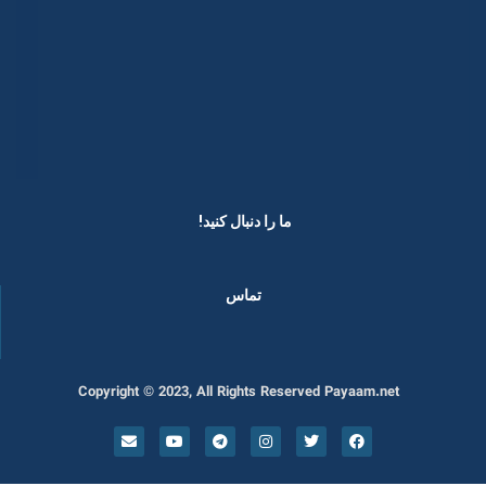
ما را دنبال کنید! ​
تماس
Copyright © 2023, All Rights Reserved Payaam.net