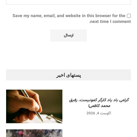
Save my name, email, and website in this browser for the
next time I comment.
پستهای اخیر
گرامی باد یاد کارگر کمونیست. رفیق
محمد کاظمی!
آگوست 4, 2026