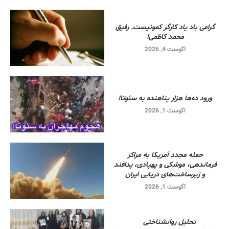
گرامی باد یاد کارگر کمونیست. رفیق
محمد کاظمی!
آگوست 4, 2026
ورود ده‌ها هزار پناهنده به سئوتا!
آگوست 1, 2026
حمله مجدد آمریکا به مراکز
فرماندهی، موشکی و پهپادی، پدافند
و زیرساخت‌های دریایی ایران
آگوست 1, 2026
تحلیل روانشناختی