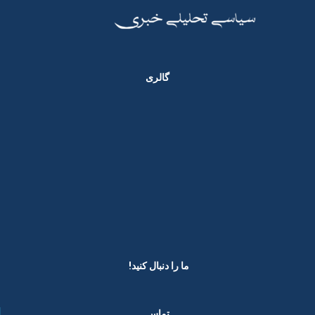
گالری
ما را دنبال کنید! ​
تماس