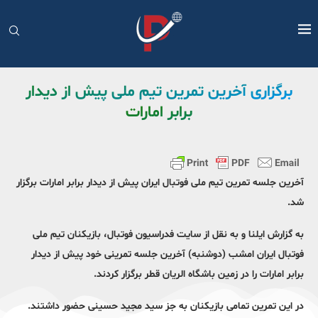
برگزاری آخرین تمرین تیم ملی پیش از دیدار
برابر امارات
آخرین جلسه تمرین تیم ملی فوتبال ایران پیش از دیدار برابر امارات برگزار
شد.
به گزارش ایلنا و به نقل از سایت فدراسیون فوتبال، بازیکنان تیم ملی
فوتبال ایران امشب (دوشنبه) آخرین جلسه تمرینی خود پیش از دیدار
برابر امارات را در زمین باشگاه الریان قطر برگزار کردند.
در این تمرین تمامی بازیکنان به جز سید مجید حسینی حضور داشتند.