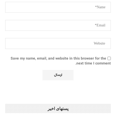
Save my name, email, and website in this browser for the
next time I comment.
پستهای اخیر