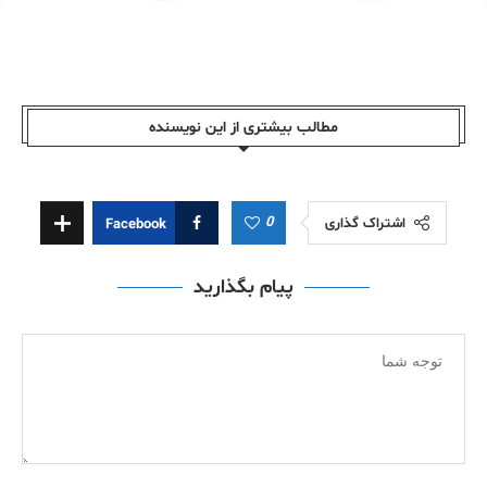
مطالب بیشتری از این نویسندە
0
اشتراک گذاری
Facebook
پیام بگذارید