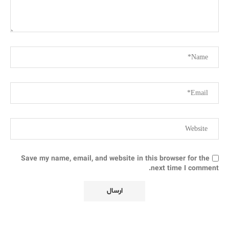
Save my name, email, and website in this browser for the
next time I comment.