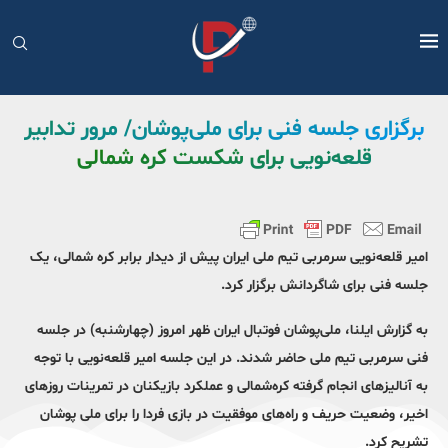
برگزاری جلسه فنی برای ملی‌پوشان/ مرور تدابیر
قلعه‌نویی برای شکست کره شمالی
امیر قلعه‌نویی سرمربی تیم ملی ایران پیش از دیدار برابر کره شمالی، یک
جلسه فنی برای شاگردانش برگزار کرد.
به گزارش ایلنا، ملی‌پوشان فوتبال ایران ظهر امروز (چهارشنبه) در جلسه
فنی سرمربی تیم ملی حاضر شدند. در این جلسه امیر قلعه‌نویی با توجه
به آنالیزهای انجام گرفته کره‌شمالی و عملکرد بازیکنان در تمرینات روزهای
اخیر، وضعیت حریف و راه‌های موفقیت در بازی فردا را برای ملی پوشان
تشریح کرد.