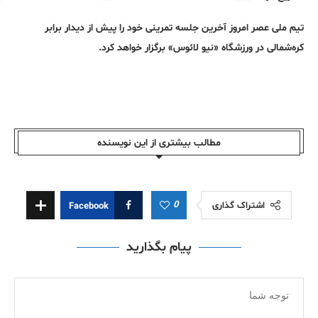
تیم ملی عصر امروز آخرین جلسه تمرینی خود را پیش از دیدار برابر
کره‌شمالی در ورزشگاه «نیو لائوس» برگزار خواهد کرد.
مطالب بیشتری از این نویسندە
0
اشتراک گذاری
Facebook
پیام بگذارید