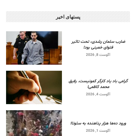
پستهای اخیر
ضارب سلمان رشدی، تحت تاثیر
فتوای خمینی بود!
آگوست 8, 2026
گرامی باد یاد کارگر کمونیست. رفیق
محمد کاظمی!
آگوست 4, 2026
ورود ده‌ها هزار پناهنده به سئوتا!
آگوست 1, 2026