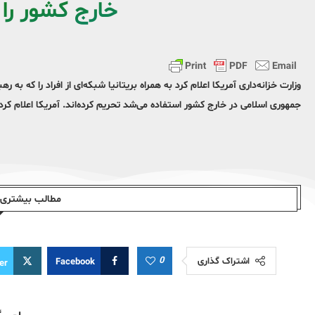
خارج کشور را
وزارت خزانه‌داری آمریکا اعلام کرد به همراه بریتانیا شبکه‌ای از افراد را که ب
جمهوری اسلامی در خارج کشور استفاده می‌شد تحریم کرده‌اند. آمریکا اعلام ک
مطالب بیشتری ا
0
اشتراک گذاری
Facebook
er