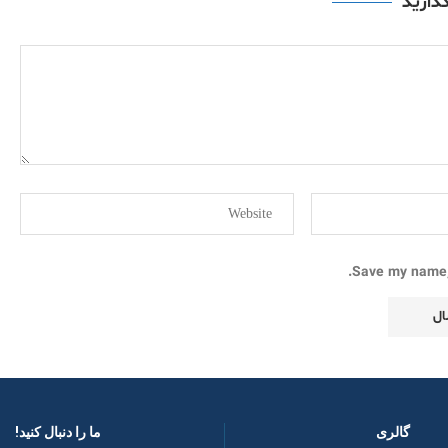
گذارید
Save my name, 
گالری
ما را دنبال کنید! ​