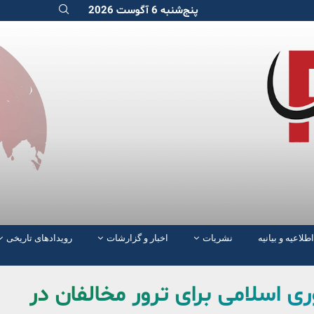
پنج‌شنبه 6 آگوست 2026
اطلاعیه و بیانیه
نشریات
اخبار و گزارشات
رویدادهای تاریخی
ری اسلامی برای ترور مخالفان در