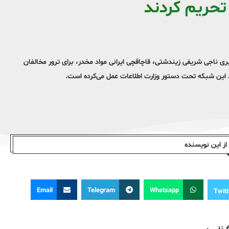
 تحریم کردند
ه رهبری ناجی شریفی زیندشتی، قاچاقچی ایرانی مواد مخدر، برای ترور مخالفان
رد این شبکه تحت دستور وزارت اطلاعات عمل می‌کرده است.
ز این نویسندە
Email
Telegram
Whatsapp
Twitt