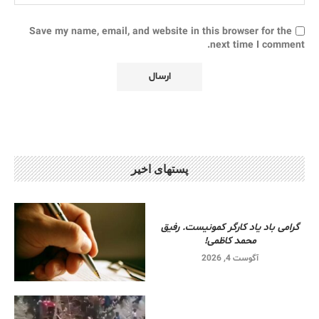
Save my name, email, and website in this browser for the
next time I comment.
پستهای اخیر
گرامی باد یاد کارگر کمونیست. رفیق
محمد کاظمی!
آگوست 4, 2026