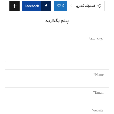
0
اشتراک گذاری
Facebook
پیام بگذارید