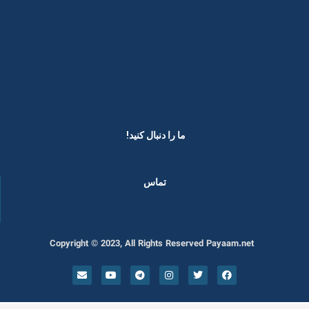
ما را دنبال کنید! ​
تماس
Copyright © 2023, All Rights Reserved Payaam.net