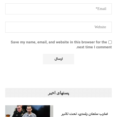
Save my name, email, and website in this browser for the
next time I comment.
پستهای اخیر
ضارب سلمان رشدی، تحت تاثیر