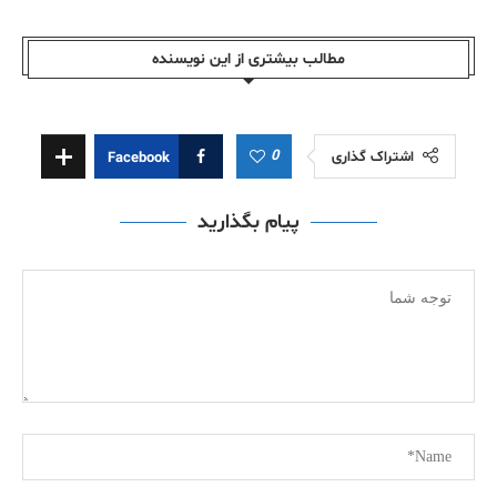
مطالب بیشتری از این نویسندە
0
اشتراک گذاری
Facebook
پیام بگذارید