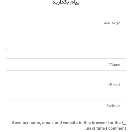
پیام بگذارید
Save my name, email, and website in this browser for the
next time I comment.