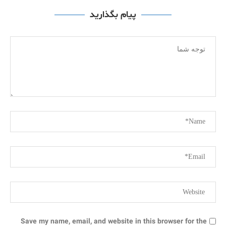
پیام بگذارید
Save my name, email, and website in this browser for the