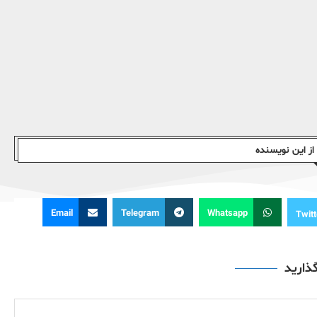
ز این نویسندە
Email
Telegram
Whatsapp
Twitt
گذارید