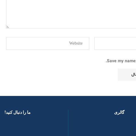
Save my name, 
گالری
ما را دنبال کنید! ​