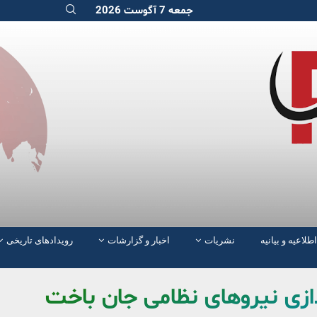
جمعه 7 آگوست 2026
اطلاعیه و بیانیه
نشریات
اخبار و گزارشات
رویدادهای تاریخی
دازی نیروهای نظامی جان باخت