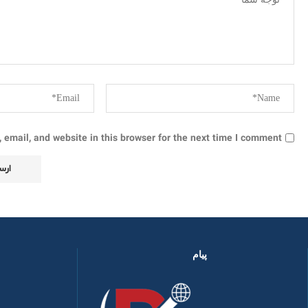
email, and website in this browser for the next time I comment.
پیام