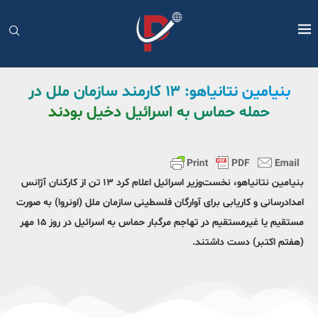
بنیامین نتانیاهو: ۱۳ کارمند سازمان ملل در
حمله حماس به اسرائیل دخیل بودند
بنیامین نتانیاهو، نخست‌وزیر اسرائیل اعلام کرد ۱۳ تن از کارکنان آژانس
امدادرسانی و کاریابی برای آوارگان فلسطینی سازمان ملل (اونروا) به صورت
مستقیم یا غیرمستقیم در تهاجم مرگبار حماس به اسرائیل در روز ۱۵ مهر
(هفتم اکتبر) دست داشتند.