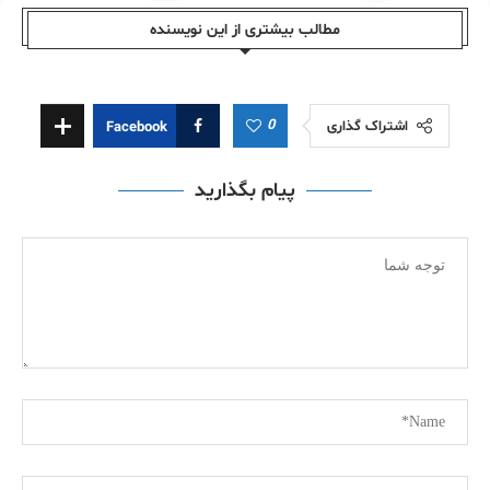
مطالب بیشتری از این نویسندە
0
اشتراک گذاری
Facebook
پیام بگذارید