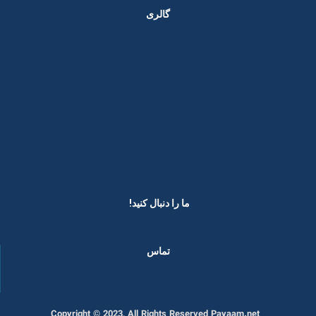
گالری
ما را دنبال کنید! ​
تماس
Copyright © 2023, All Rights Reserved Payaam.net