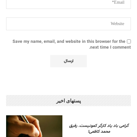
Save my name, email, and website in this browser for the
next time I comment.
پستهای اخیر
گرامی باد یاد کارگر کمونیست. رفیق
محمد کاظمی!