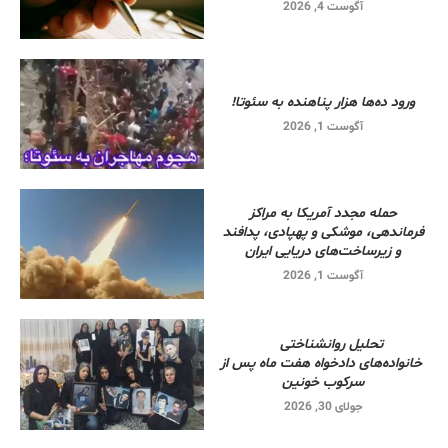
آگوست 4, 2026
ورود ده‌ها هزار پناهنده به سئوتا!
آگوست 1, 2026
حمله مجدد آمریکا به مراکز
فرماندهی، موشکی و پهپادی، پدافند
و زیرساخت‌های دریایی ایران
آگوست 1, 2026
تحلیل روانشناختی
خانواده‌های دادخواه هفت ماه پس از
سرکوب خونین
جولای 30, 2026