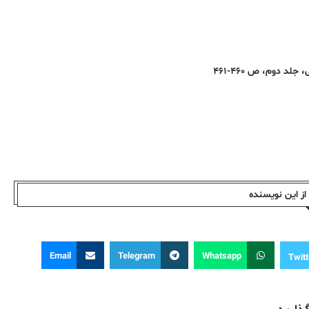
د دوم، ص ۴۶۰-۴۶۱
ز این نویسندە
Email
Telegram
Whatsapp
Twitt