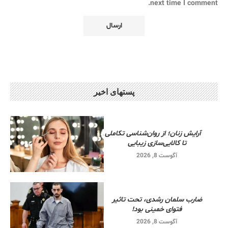
next time I comment.
پستهای اخیر
آرایش زنان؛ از روان‌شناسی تکاملی
تا کالایی‌سازی زیبایی
آگوست 8, 2026
ضارب سلمان رشدی، تحت تاثیر
فتوای خمینی بود!
آگوست 8, 2026