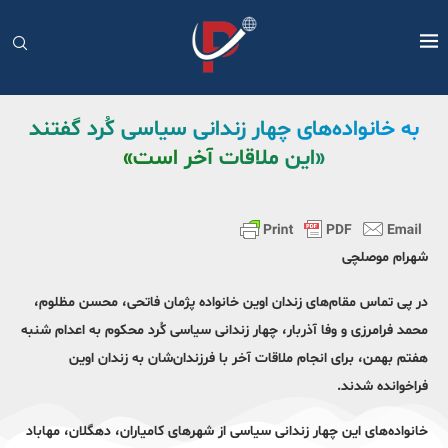
به خانواده‌های چهار زندانی سیاسی کُرد گفتند
«این ملاقات آخر است»
شهرام موصلچی
در پی تماس مقام‌های زندان اوین خانواده پژمان فاتحی، محسن مظلوم،
محمد فرامرزی و وفا آذربار، چهار زندانی سیاسی کُرد محکوم به اعدام شنبه
هفتم بهمن، برای انجام ملاقات آخر با فرزندان‌شان به زندان اوین
فراخوانده شدند.
خانواده‌های این چهار زندانی سیاسی از شهرهای کامیاران، دهگلان، مهاباد