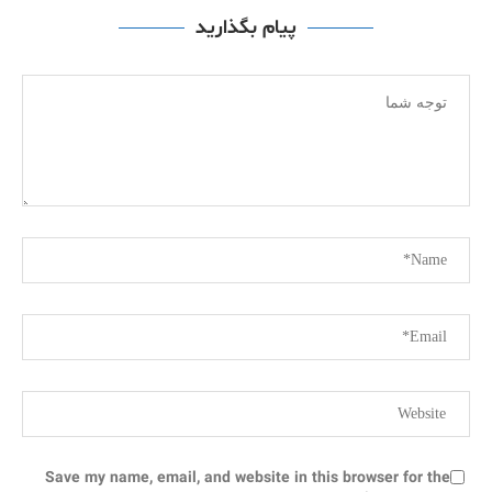
پیام بگذارید
Save my name, email, and website in this browser for the