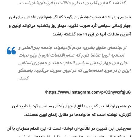
گفته‌اند که این آخرین دیدار و ملاقات با فرزندان‌شان است.
طیمسی، در ادامه صحبت‌هایش می‌گوید که اگر هم‌ا‌کنون اقدامی برای این
چهار زندانی سیاسی کُرد صورت نگیرد، دیدار روز یکشنبه می‌تواند اولین و
آخرین ملاقات آنها در این ۱۹ ماه گذشته باشد:
از نهادهای حقوق بشری، مردم آزادیخواه، جامعه بین‌المللی و
اتحادیه اروپا تقاضا دارم که تمام اقدامات لازم را برای نجات
جان این چهار زندانی سیاسی انجام بدهند و جمهوری اسلامی
ایران را در مورد اعدام‌هایی که در ایران صورت می‌گیرد، پاسخگو
کنند.
https://www.instagram.com/p/C2nywxfqjuG/
در همین ارتباط نیز کمپین دفاع از چهار زندانی سیاسی کُرد با تأیید این
گزارش، نوشته است که خانواده‌ها در مقابل زندان اوین هستند.
هم‌چنین این کمپین در اطلاعیه‌ای نوشته است که این اقدام همزمان با آن