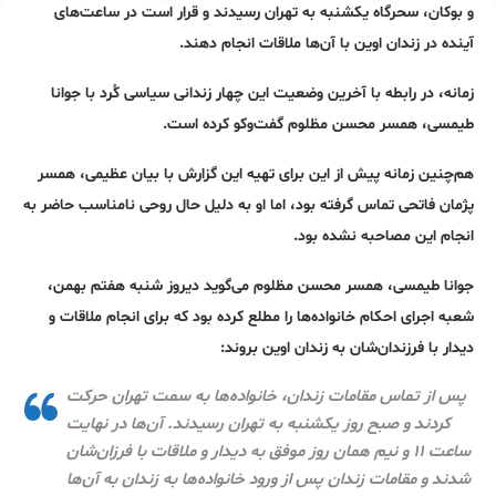
و بوکان، سحرگاه یکشنبه به تهران رسیدند و قرار است در ساعت‌های
آینده در زندان اوین با آن‌ها ملاقات انجام دهند.
زمانه، در رابطه با آخرین وضعیت این چهار زندانی سیاسی کُرد با جوانا
طیمسی، همسر محسن مظلوم گفت‌وکو کرده است.
هم‌چنین زمانه پیش از این برای تهیه این گزارش با بیان عظیمی، همسر
پژمان فاتحی تماس گرفته بود، اما او به دلیل حال روحی نامناسب حاضر به
انجام این مصاحبه نشده بود.
جوانا طیمسی، همسر محسن مظلوم می‌گوید دیروز شنبه هفتم بهمن،
شعبه اجرای احکام خانواده‌ها را مطلع کرده بود که برای انجام ملاقات و
دیدار با فرزندان‌شان به زندان اوین بروند:
پس از تماس مقامات زندان، خانواده‌ها به سمت تهران حرکت
کردند و صبح روز یکشنبه به تهران رسیدند. آن‌ها در نهایت
ساعت ۱۱ و نیم همان روز موفق به دیدار و ملاقات با فرزان‌شان
شدند و مقامات زندان پس از ورود خانواده‌ها به زندان به آن‌ها