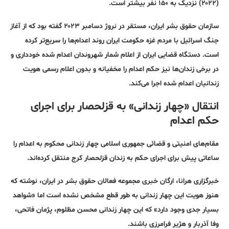
(۲۰۲۲) نزدیک به ۱۵۰ نفر بیشتر است.
سازمان حقوق بشر ایران، مستقر در نروژ دسامبر ۲۰۲۳ گفته بود که از آغاز
جنگ اسرائیل با مردم غزه حکومت ایران روند اعدام‌ها را سریع‌تر کرده
است. دستگاه قضایی ایران از اعلام شمار شهروندان اعدام شده خودداری و
در برخی زندان‌ها نیز حکم اعدام را مخفیانه و بدون اعلام رسمی هویت
زندانیان اعدام شده اجرا می‌کند.
انتقال «چهار زندانی» به قزلحصار برای اجرای
حکم اعدام
مقام‌های امنیتی و قضائی جمهوری اسلامی چهار زندانی محکوم به اعدام را
ساعاتی پیش برای اجرای حکم به زندان قزلحصار کرج منتقل کرده‌اند.
خبرگزاری هرانا، ارگان خبری مجموعه فعالان حقوق بشر در ایران، نوشته که
هنوز هویت این چهار زندانی به طور قطع مشخص نشده است اما «شواهد
بسیار جدی وجود دارد» که این چهار زندانی محسن مظلوم، پژمان فاتحی،
وفا آذربار و هژیر فرامرزی باشند.