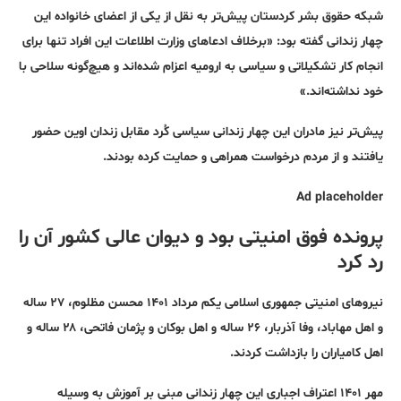
شبکه حقوق بشر کردستان پیش‌تر به نقل از یکی از اعضای خانواده این
چهار زندانی گفته بود: «برخلاف ادعاهای وزارت اطلاعات این افراد تنها برای
انجام کار تشکیلاتی و سیاسی به ارومیه اعزام شده‌اند و هیچ‌گونه سلاحی با
خود نداشته‌اند.»
پیش‌تر نیز مادران این چهار زندانی سیاسی کُرد مقابل زندان اوین حضور
یافتند و از مردم درخواست همراهی و حمایت کرده بودند.
Ad placeholder
پرونده فوق امنیتی بود و دیوان عالی کشور آن را
رد کرد
نیروهای امنیتی جمهوری اسلامی یکم مرداد ۱۴۰۱ محسن مظلوم، ۲۷ ساله
و اهل مهاباد، وفا آذربار، ۲۶ ساله و اهل بوکان و پژمان فاتحی، ۲۸ ساله و
اهل کامیاران را بازداشت کردند.
مهر ۱۴۰۱ اعتراف اجباری این چهار زندانی مبنی بر آموزش به وسیله