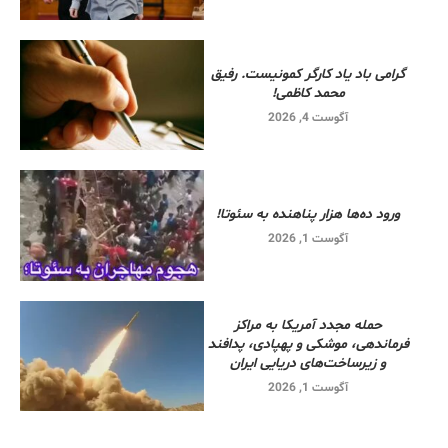
گرامی باد یاد کارگر کمونیست. رفیق
محمد کاظمی!
آگوست 4, 2026
ورود ده‌ها هزار پناهنده به سئوتا!
آگوست 1, 2026
حمله مجدد آمریکا به مراکز
فرماندهی، موشکی و پهپادی، پدافند
و زیرساخت‌های دریایی ایران
آگوست 1, 2026