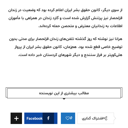
از سوی دیگر، کانون حقوق بشر ایران اعلام کرده بود که وضعیت در زندان
قزلحصار نیز پرتنش گزارش شده است و گارد زندان در همراهی با مأموران
اطلاعات به زندانیان معترض و متحصن حمله کرده‌اند.
هرانا نیز نوشته که روز گذشته تلفن‌های زندان قزلحصار برای مدتی بدون
توضیح خاصی قطع شده بود. هم‌زمان، کانون حقوق بشر ایران از پرواز
هلی‌کوپتر بر فراز سنندج و دیگر شهرهای کردستان خبر داده است.
مطالب بیشتری از این نویسندە
0
اشتراک گذاری
Facebook