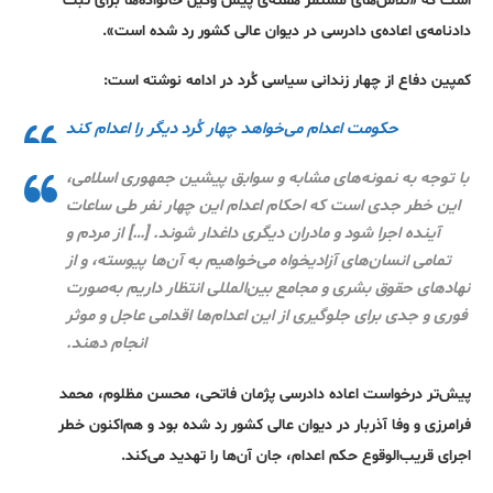
است که «تلاس‌های مستمر هفته‌ی پیش وکیل خانواده‌ها برای ثبت
دادنامه‌ی اعاده‌ی دادرسی در دیوان عالی کشور رد شده است».
کمپین دفاع از چهار زندانی سیاسی کُرد در ادامه نوشته است:
حکومت اعدام می‌خواهد چهار کُرد دیگر را اعدام کند
با توجه به نمونه‌های مشابه و سوابق پیشین جمهوری اسلامی،
این خطر جدی است که احکام اعدام این چهار نفر طی ساعات
آینده اجرا شود و مادران دیگری داغدار شوند. […] از مردم و
تمامی انسان‌های آزادیخواه می‌خواهیم به آن‌ها پیوسته، و از
نهادهای حقوق بشری و مجامع بین‌المللی انتظار داریم به‌صورت
فوری و جدی برای جلوگیری از این اعدام‌ها اقدامی عاجل و موثر
انجام دهند.
پیش‌تر درخواست اعاده دادرسی پژمان فاتحی، محسن مظلوم، محمد
فرامرزی و وفا آذربار در دیوان عالی کشور رد شده بود و هم‌اکنون خطر
اجرای قریب‌الوقوع حکم اعدام، جان آن‌ها را تهدید می‌کند.