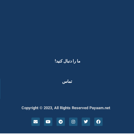
ما را دنبال کنید! ​
تماس
Copyright © 2023, All Rights Reserved Payaam.net