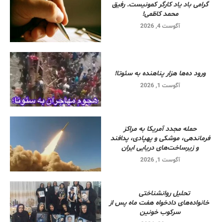
گرامی باد یاد کارگر کمونیست. رفیق
محمد کاظمی!
آگوست 4, 2026
ورود ده‌ها هزار پناهنده به سئوتا!
آگوست 1, 2026
حمله مجدد آمریکا به مراکز
فرماندهی، موشکی و پهپادی، پدافند
و زیرساخت‌های دریایی ایران
آگوست 1, 2026
تحلیل روانشناختی
خانواده‌های دادخواه هفت ماه پس از
سرکوب خونین