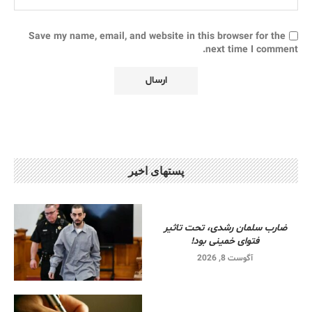
Save my name, email, and website in this browser for the
next time I comment.
پستهای اخیر
ضارب سلمان رشدی، تحت تاثیر
فتوای خمینی بود!
آگوست 8, 2026