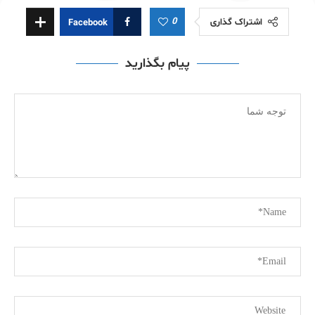
0
اشتراک گذاری
Facebook
پیام بگذارید