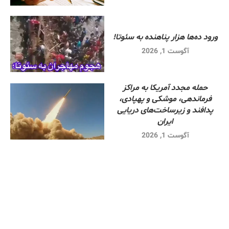
ورود ده‌ها هزار پناهنده به سئوتا!
آگوست 1, 2026
حمله مجدد آمریکا به مراکز
فرماندهی، موشکی و پهپادی،
پدافند و زیرساخت‌های دریایی
ایران
آگوست 1, 2026