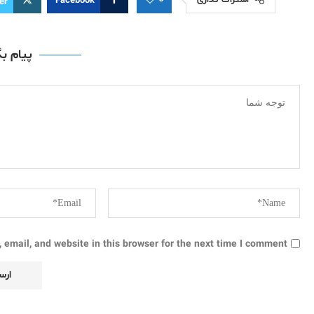
اشتراک گذاری
Facebook
er
پیام ب
email, and website in this browser for the next time I comment.