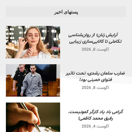
پستهای اخیر
آرایش زنان؛ از روان‌شناسی
تکاملی تا کالایی‌سازی زیبایی
آگوست 8, 2026
ضارب سلمان رشدی، تحت تاثیر
فتوای خمینی بود!
آگوست 8, 2026
گرامی باد یاد کارگر کمونیست.
رفیق محمد کاظمی!
آگوست 4, 2026