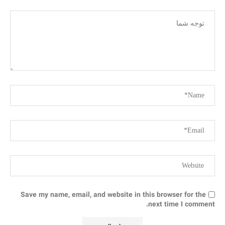
Save my name, email, and website in this browser for the
next time I comment.