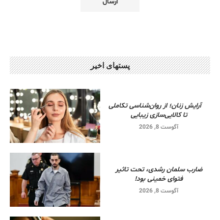
پستهای اخیر
آرایش زنان؛ از روان‌شناسی تکاملی
تا کالایی‌سازی زیبایی
آگوست 8, 2026
ضارب سلمان رشدی، تحت تاثیر
فتوای خمینی بود!
آگوست 8, 2026