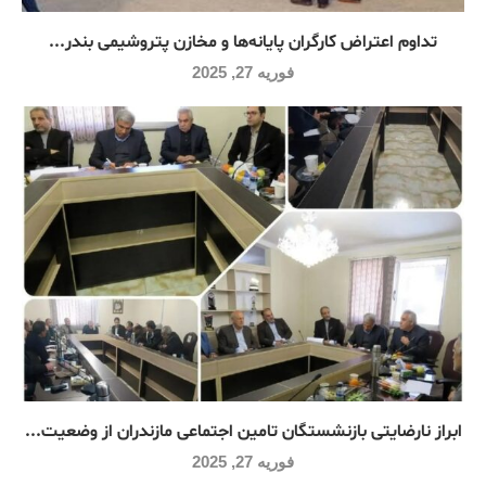
تداوم اعتراض کارگران پایانه‌ها و مخازن پتروشیمی بندر...
فوریه 27, 2025
ابراز نارضایتی بازنشستگان تامین اجتماعی مازندران از وضعیت...
فوریه 27, 2025