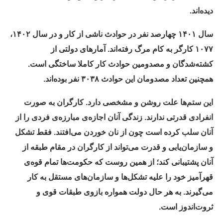
دیده‌اند
.
سال‌ ۱۴۰۱ چهارصد نفر در حوادث ناشی از کار و در سال ۱۴۰۲،
۱۰۷۷ کارگر به کام مرگ رفته‌اند
.
آمارهای دولتی از
کشته‌شدگان و مصدومین حوادث کار کاملا ساختگی است
.
همچنین تعداد مصدومان این حوادث ۳۰۳۸ نفر بوده‌اند‌
.
این ستم‌ها علت روشن و مشخصی دارد
.
کارگران به صورت
انفرادی قدرتی ندارند
.
زندگی آنان اجازه‌ی مبارزه‌ی فردی را از
آنان سلب کرده است چون از نان خوردن می‌افتند
.
فقط تشکل
و سازمان‌یابی و قدرت می‌تواند از کارگران در مقام طبقه از
آنان پشتیبانی کند؛ از همین روست که حکومت‌ها تمام قوه‌ی
قهرآمیز خود را علیه تشکل‌ها و سازمان‌های مستقل به کار
می‌گیرند
.
به هر حال دولت همواره بازوی طبقات قوی و
ثروت‌اندوز است
.