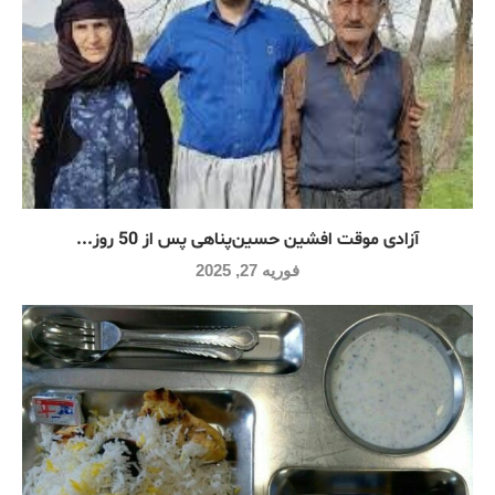
آزادی موقت افشین حسین‌پناهی پس از 50 روز...
فوریه 27, 2025