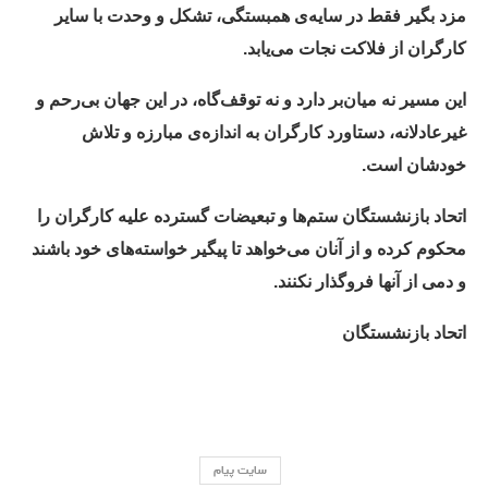
مزد بگیر فقط در سایه‌ی همبستگی، تشکل و وحدت با سایر
کارگران از فلاکت نجات می‌یابد
.
این مسیر نه میان‌بر دارد و نه توقف‌گاه، در این جهان بی‌رحم و
غیرعادلانه، دستاورد کارگران به اندازه‌ی مبارزه و تلاش
خود‌شان است
.
اتحاد بازنشستگان ستم‌ها و تبعیضات گسترده علیه کارگران را
محکوم کرده و از آنان می‌خواهد تا پیگیر خواسته‌های خود باشند
و دمی از آنها فروگذار نکنند
.
اتحاد بازنشستگان
سایت پیام