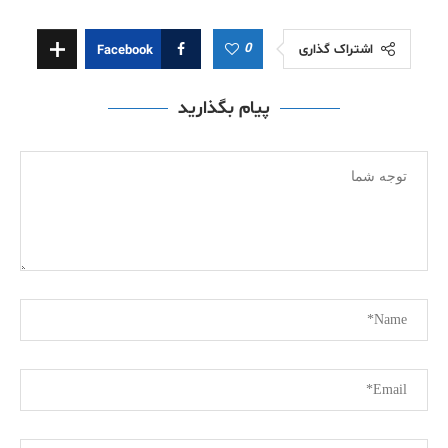
0
اشتراک گذاری
Facebook
پیام بگذارید