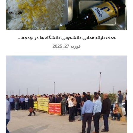
حذف یارانه غذایی دانشجویی دانشگاه ها در بودجه...
فوریه 27, 2025