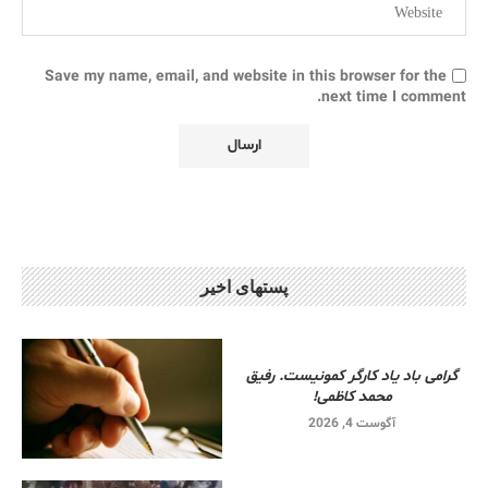
Save my name, email, and website in this browser for the
next time I comment.
پستهای اخیر
گرامی باد یاد کارگر کمونیست. رفیق
محمد کاظمی!
آگوست 4, 2026