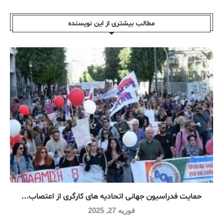
مطالب بیشتری از این نویسندە
حمایت فدراسیون جهانی اتحادیه های کارگری از اعتصاب...
فوریه 27, 2025