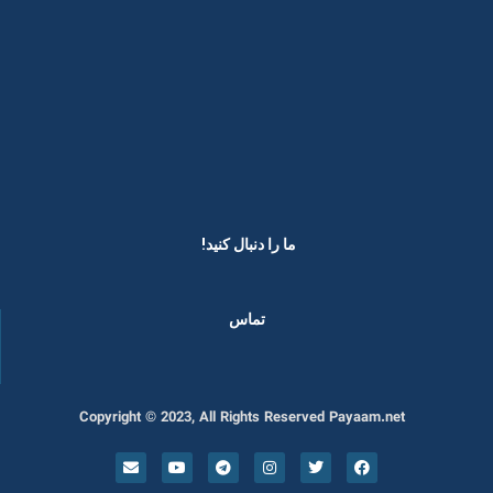
ما را دنبال کنید! ​
تماس
Copyright © 2023, All Rights Reserved Payaam.net