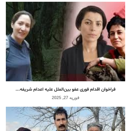
فراخوان اقدام فوری عفو بین‌الملل علیه اعدام شریفه...
فوریه 27, 2025