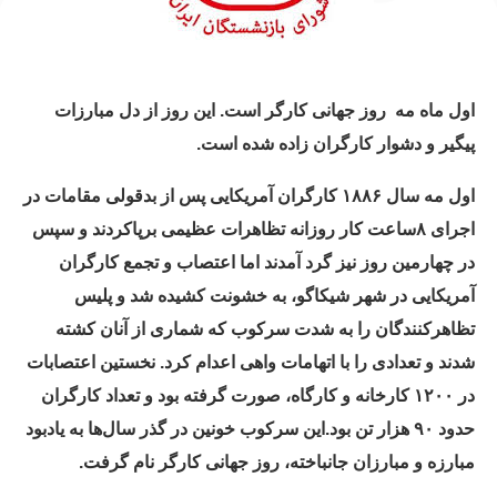
اول ماه مه
روز جهانی کارگر است
.
این روز از دل مبارزات
پیگیر و دشوار کارگران زاده شده است
.
اول مه سال ۱۸۸۶ کارگران آمریکایی پس از بدقولی مقامات در
اجرای ۸ساعت کار روزانه تظاهرات عظیمی برپاکردند و سپس
در چهارمین روز نیز گرد آمدند اما اعتصاب و تجمع کارگران
آمریکایی در شهر شیکاگو، به خشونت کشیده شد و پلیس
تظاهرکنندگان را به شدت سرکوب که شماری از آنان کشته
شدند و تعدادی را با اتهامات واهی اعدام کرد
.
نخستین اعتصابات
در ۱۲۰۰ کارخانه و کارگاه، صورت گرفته بود و تعداد کارگران
حدود ۹۰ هزار تن بود
.
این سرکوب خونین در گذر سال‌ها به یادبود
مبارزه و مبارزان جانباخته، روز جهانی کارگر
نام گرفت
.