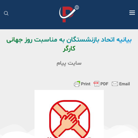
بیانیه اتحاد بازنشستگان به مناسبت روز جهانی
کارگر
سایت پیام