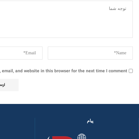
email, and website in this browser for the next time I comment.
پیام