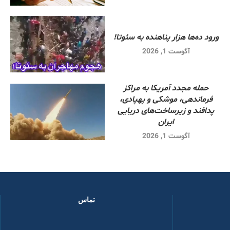
ورود ده‌ها هزار پناهنده به سئوتا!
آگوست 1, 2026
حمله مجدد آمریکا به مراکز
فرماندهی، موشکی و پهپادی،
پدافند و زیرساخت‌های دریایی
ایران
آگوست 1, 2026
تماس