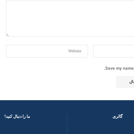
Save my name, 
گالری
ما را دنبال کنید! ​