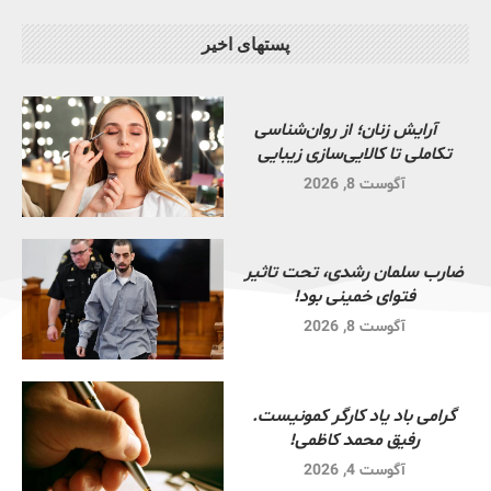
پستهای اخیر
آرایش زنان؛ از روان‌شناسی
تکاملی تا کالایی‌سازی زیبایی
آگوست 8, 2026
ضارب سلمان رشدی، تحت تاثیر
فتوای خمینی بود!
آگوست 8, 2026
گرامی باد یاد کارگر کمونیست.
رفیق محمد کاظمی!
آگوست 4, 2026