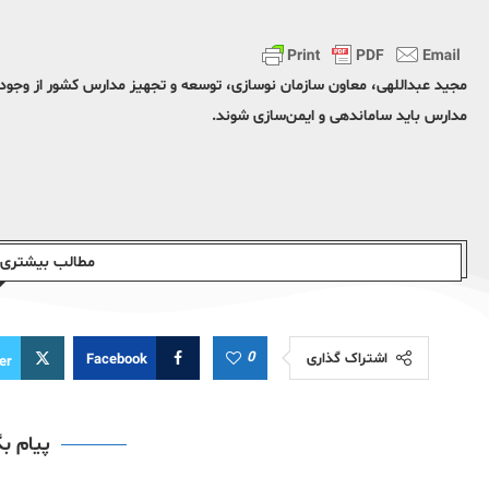
مدارس باید ساماندهی و ایمن‌‌سازی شوند.
مطالب بیشتری ا
0
اشتراک گذاری
Facebook
er
پیام ب