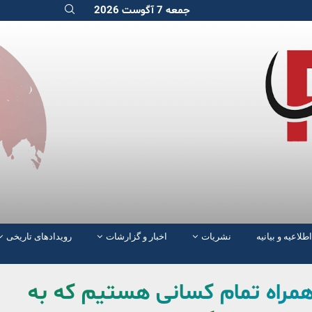
جمعه 7 آگوست 2026
اطلاعیه و بیانیه
نشریات
اخبار و گزارشات
رویدادهای تاریخی
یست: همراه تمام کسانی هستیم که به