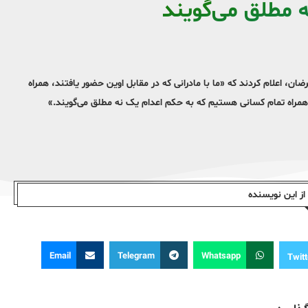
 مطلق می‌گویند
عترضان، اعلام کردند که «ما با مادرانی که در مقابل اوین حضور یافتند، همراه
د و همراه تمام کسانی هستیم که به حکم اعدام یک نه مطلق می‌گویند.»
ز این نویسندە
Email
Telegram
Whatsapp
Twitt