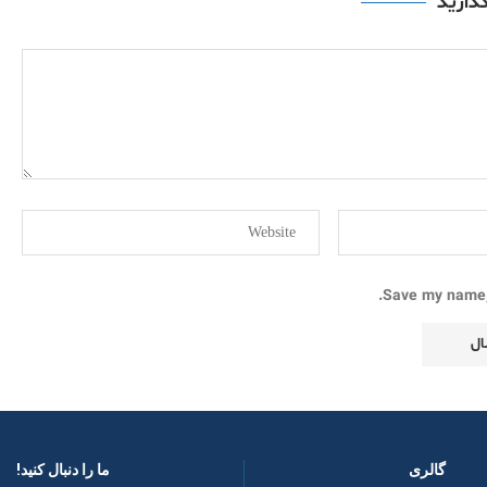
گذارید
Save my name, 
گالری
ما را دنبال کنید! ​