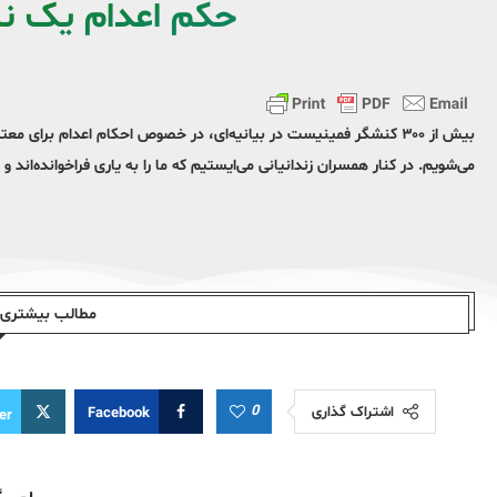
حکم اعدام یک نه
بیش از ۳۰۰ کنشگر فمینیست در بیانیه‌ای، در خصوص احکام اعدام برای م
می‌شویم. در کنار همسران زندانیانی می‌ایستیم که ما را به یاری فراخوانده‌ان
مطالب بیشتری ا
0
اشتراک گذاری
Facebook
er