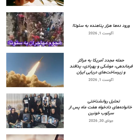
ورود ده‌ها هزار پناهنده به سئوتا!
آگوست 1, 2026
حمله مجدد آمریکا به مراکز
فرماندهی، موشکی و پهپادی، پدافند
و زیرساخت‌های دریایی ایران
آگوست 1, 2026
تحلیل روانشناختی
خانواده‌های دادخواه هفت ماه پس از
سرکوب خونین
جولای 30, 2026