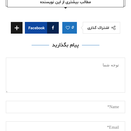
مطالب بیشتری از این نویسندە
0
اشتراک گذاری
Facebook
پیام بگذارید