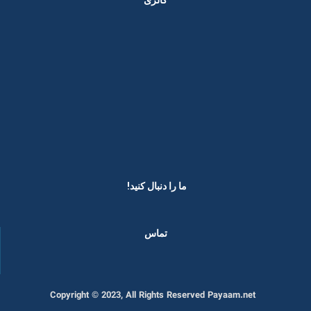
ما را دنبال کنید! ​
تماس
Copyright © 2023, All Rights Reserved Payaam.net