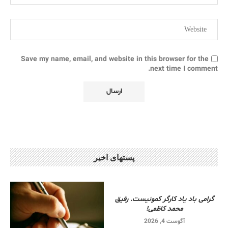
Save my name, email, and website in this browser for the
next time I comment.
پستهای اخیر
گرامی باد یاد کارگر کمونیست. رفیق
محمد کاظمی!
آگوست 4, 2026