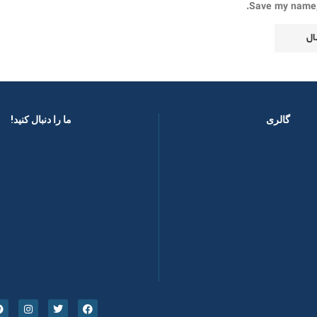
Save my name, 
گالری
ما را دنبال کنید! ​