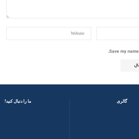
Save my name, 
گالری
ما را دنبال کنید! ​