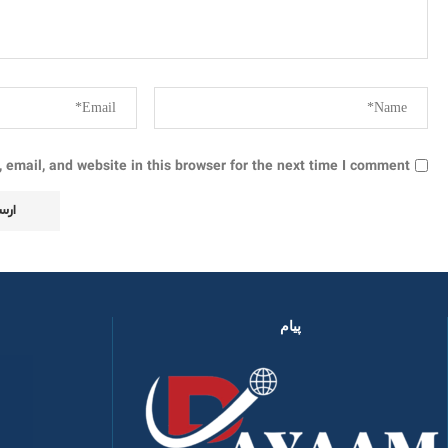
email, and website in this browser for the next time I comment.
پیام