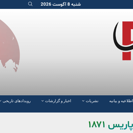
شنبه 8 آگوست 2026
اطلاعیه و بیانیه
نشریات
اخبار و گزارشات
رویدادهای تاریخی
ريس ۱۸۷۱