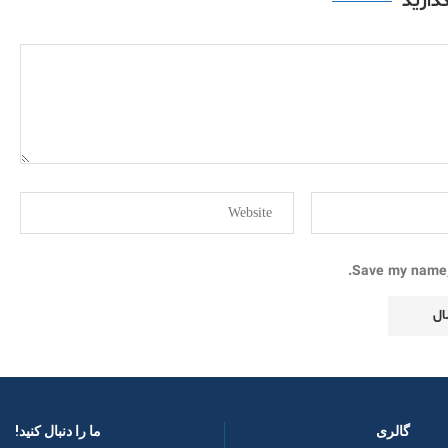
گذارید
Save my name, 
گالری
ما را دنبال کنید! ​