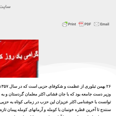
سایت 
وزیر دست جامعه بود که با جان فشانی اکثر معلمان گردستان و به 
سنندج تا آخرین قطره خونمان با کومله و آرمانهای کومله پیمان تازه 