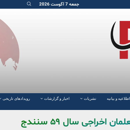
جمعه 7 آگوست 2026
اطلاعیه و بیانیه
نشریات
اخبار و گزارشات
رویدادهای تاریخی
اخراجی سال ۵۹ سنندج