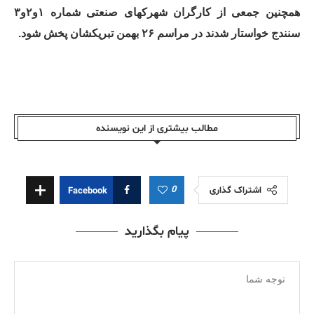
همچنین جمعی از کارگران شهرکهای صنعتی شماره ۱و۲و۳
سنندج خواستار شدند در مراسم ۲۶ بهمن تبریکشان پخش شود.
مطالب بیشتری از این نویسندە
0
اشتراک گذاری
Facebook
پیام بگذارید