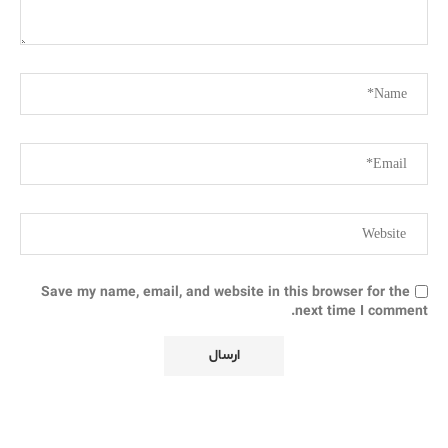
Save my name, email, and website in this browser for the
next time I comment.