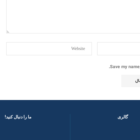
Save my name, 
گالری
ما را دنبال کنید! ​