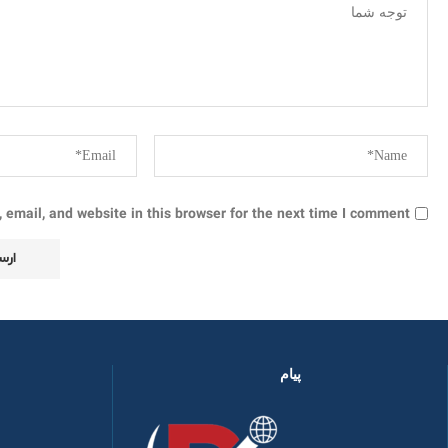
email, and website in this browser for the next time I comment.
پیام