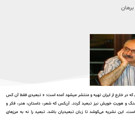
برهان
- فرهنگی به زبان فارسی که در خارج از ایران تهیه و منتشر میشود آمده است: « تبعیدی فقط آن کس
رهنگ و هویتِ خویش نیز تبعید گردد. آن‌کس که شعر، داستان، هنر، فکر و
. این نشریه می‌کوشد تا زبان تبعیدیان باشد. تبعید را نه به مرزهای