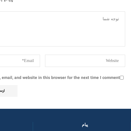
email, and website in this browser for the next time I comment.
پیام