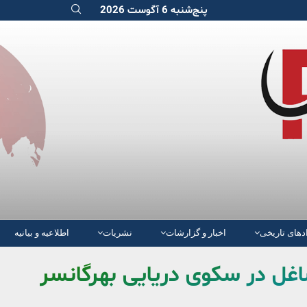
پنج‌شنبه 6 آگوست 2026
دهای تاریخی
اخبار و گزارشات
نشریات
اطلاعیه و بیانیه
اغل در سکوی دریایی بهرگانسر