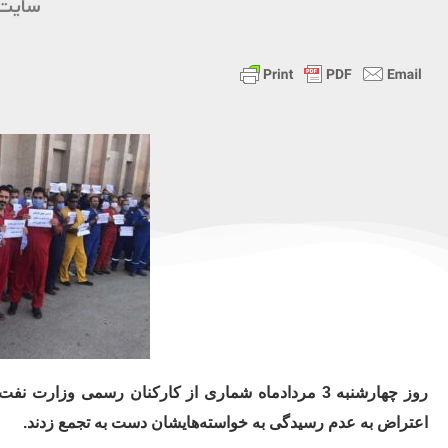
سایت 
روز چهارشنبه 3 مردادماه شماری از کارکنان رسمی و
اعتراض به عدم رسیدگی به خواسته‌هایشان دست به تجمع زدند.