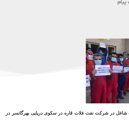
پیام
زارت نفت شاغل در شرکت نفت فلات قاره در سکوی دریایی بهرگانسر در