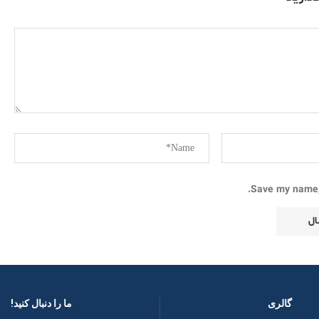
Save my name, 
گالری
ما را دنبال کنید! ​